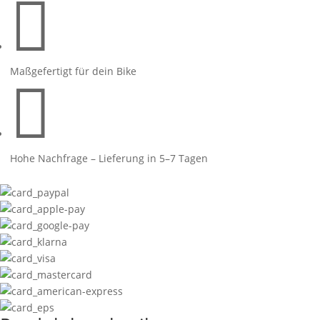

Maßgefertigt für dein Bike

Hohe Nachfrage – Lieferung in 5–7 Tagen