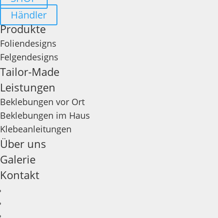
Händler
Produkte
Foliendesigns
Felgendesigns
Tailor-Made
Leistungen
Beklebungen vor Ort
Beklebungen im Haus
Klebeanleitungen
Über uns
Galerie
Kontakt