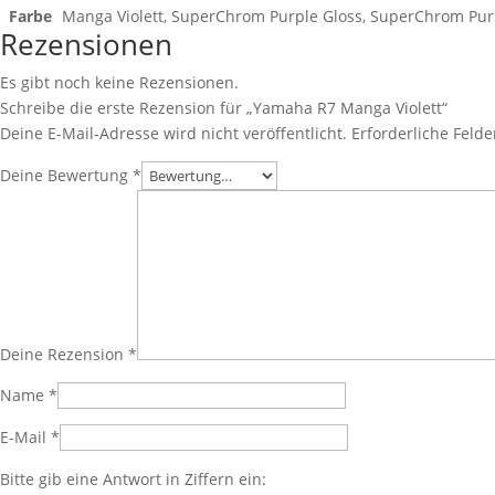
Farbe
Manga Violett, SuperChrom Purple Gloss, SuperChrom Pur
Rezensionen
Es gibt noch keine Rezensionen.
Schreibe die erste Rezension für „Yamaha R7 Manga Violett“
Deine E-Mail-Adresse wird nicht veröffentlicht.
Erforderliche Felde
Deine Bewertung
*
Deine Rezension
*
Name
*
E-Mail
*
Bitte gib eine Antwort in Ziffern ein: