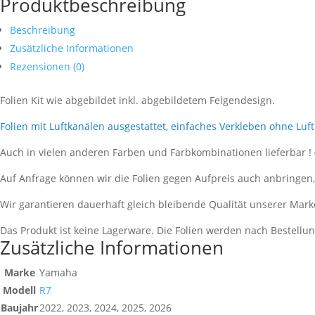
Produktbeschreibung
Beschreibung
Zusätzliche Informationen
Rezensionen (0)
Folien Kit wie abgebildet inkl. abgebildetem Felgendesign.
Folien mit Luftkanälen ausgestattet, einfaches Verkleben ohne Luf
Auch in vielen anderen Farben und Farbkombinationen lieferbar !
Auf Anfrage können wir die Folien gegen Aufpreis auch anbringen
Wir garantieren dauerhaft gleich bleibende Qualität unserer Mark
Das Produkt ist keine Lagerware. Die Folien werden nach Bestell
Zusätzliche Informationen
Marke
Yamaha
Modell
R7
Baujahr
2022, 2023, 2024, 2025, 2026