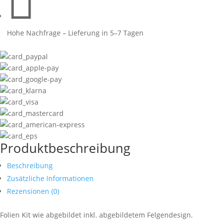

Hohe Nachfrage – Lieferung in 5–7 Tagen
Produktbeschreibung
Beschreibung
Zusätzliche Informationen
Rezensionen (0)
Folien Kit wie abgebildet inkl. abgebildetem Felgendesign.