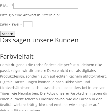
E-Mail
*
Bitte gib eine Antwort in Ziffern ein:
zwei × zwei =
Das sagen unsere Kunden
Farbvielfalt
Damit du genau die Farbe findest, die perfekt zu deinem Bike
passt, zeigen wir dir unsere Dekore nicht nur als digitales
Produktdesign, sondern auch auf echten Kacheln abfotografiert.
Digitale Darstellungen können je nach Bildschirm und
Lichtverhältnissen leicht abweichen – besonders bei intensiven
Tönen wie Neonfarben. Die Fotos unserer Farbkacheln geben dir
einen authentischeren Eindruck davon, wie die Farben in der
Realität wirken: kräftig, klar und exakt so, wie sie später auf
deinem Bike erscheinen.