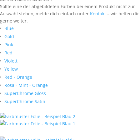
Sollte eine der abgebildeten Farben bei einem Produkt nicht zur
Auswahl stehen, melde dich einfach unter
Kontakt
– wir helfen dir
gerne weiter.
Blue
Gold
Pink
Red
Violett
Yellow
Red - Orange
Rosa - Mint - Orange
SuperChrome Gloss
SuperChrome Satin