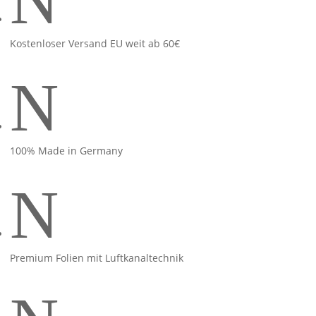
N
Kostenloser Versand EU weit ab 60€
N
100% Made in Germany
N
Premium Folien mit Luftkanaltechnik