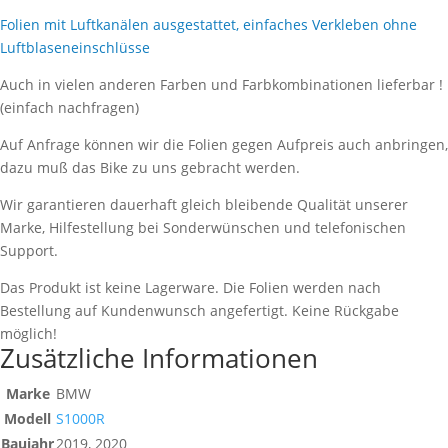
Folien mit Luftkanälen ausgestattet, einfaches Verkleben ohne
Luftblaseneinschlüsse
Auch in vielen anderen Farben und Farbkombinationen lieferbar !
(einfach nachfragen)
Auf Anfrage können wir die Folien gegen Aufpreis auch anbringen,
dazu muß das Bike zu uns gebracht werden.
Wir garantieren dauerhaft gleich bleibende Qualität unserer
Marke, Hilfestellung bei Sonderwünschen und telefonischen
Support.
Das Produkt ist keine Lagerware. Die Folien werden nach
Bestellung auf Kundenwunsch angefertigt. Keine Rückgabe
möglich!
Zusätzliche Informationen
Marke
BMW
Modell
S1000R
Baujahr
2019, 2020