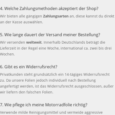
4. Welche Zahlungsmethoden akzeptiert der Shop?
Wir bieten alle gängigen
Zahlungsarten
an, diese kannst du direkt
an der Kasse auswählen.
5. Wie lange dauert der Versand meiner Bestellung?
Wir versenden
weltweit
. Innerhalb Deutschlands beträgt die
Lieferzeit in der Regel eine Woche, international ca. zwei bis drei
Wochen.
6. Gibt es ein Widerrufsrecht?
Privatkunden steht grundsätzlich ein 14-tägiges Widerrufsrecht
zu. Da unsere Folien jedoch individuell nach Bestellung
angefertigt werden, ist das Widerrufsrecht ausgeschlossen, außer
wir liefern den falschen Folien.
7. Wie pflege ich meine Motorradfolie richtig?
Verwende milde Reinigungsmittel und vermeide aggressive