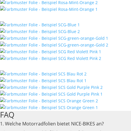
FAQ
1. Welche Motorradfolien bietet NICE-BIKES an?