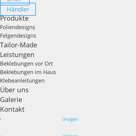
Händler
Produkte
Foliendesigns
Felgendesigns
Tailor-Made
Leistungen
Beklebungen vor Ort
Beklebungen im Haus
Klebeanleitungen
Über uns
Galerie
Kontakt
Folgen