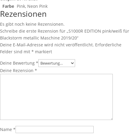
Farbe
Pink, Neon Pink
Rezensionen
Es gibt noch keine Rezensionen.
Schreibe die erste Rezension für „S1000R EDITION pink/weiß für
Blackstorm metallic Maschine 2019/20“
Deine E-Mail-Adresse wird nicht veröffentlicht.
Erforderliche
Felder sind mit
*
markiert
Deine Bewertung
*
Deine Rezension
*
Name
*