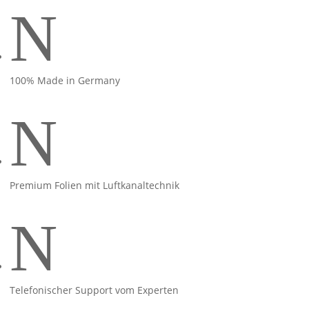
N
100% Made in Germany
N
Premium Folien mit Luftkanaltechnik
N
Telefonischer Support vom Experten