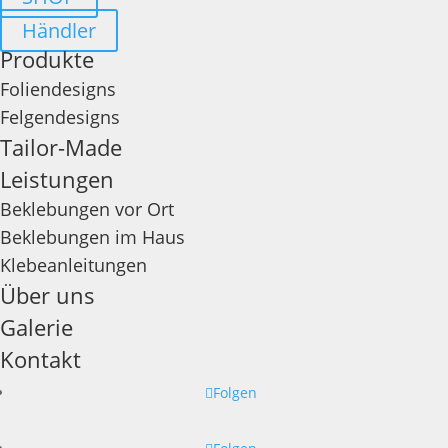
Händler
Produkte
Foliendesigns
Felgendesigns
Tailor-Made
Leistungen
Beklebungen vor Ort
Beklebungen im Haus
Klebeanleitungen
Über uns
Galerie
Kontakt
Folgen