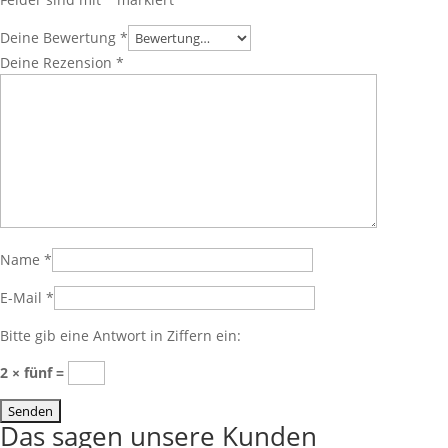
Deine Bewertung
*
Deine Rezension
*
Name
*
E-Mail
*
Bitte gib eine Antwort in Ziffern ein:
2 × fünf =
Das sagen unsere Kunden