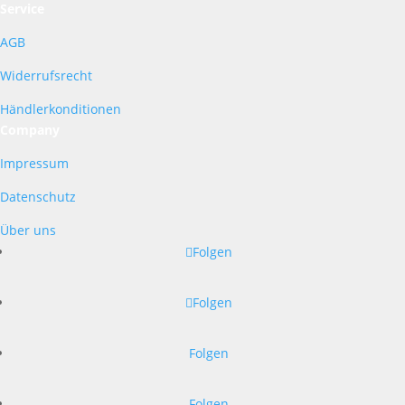
Service
AGB
Widerrufsrecht
Händlerkonditionen
Company
Impressum
Datenschutz
Über uns
Folgen
Folgen
Folgen
Folgen