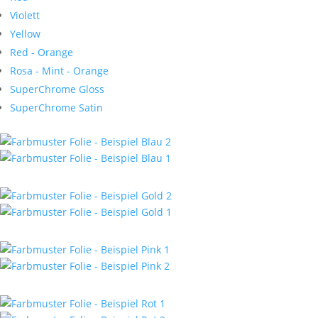
Violett
Yellow
Red - Orange
Rosa - Mint - Orange
SuperChrome Gloss
SuperChrome Satin