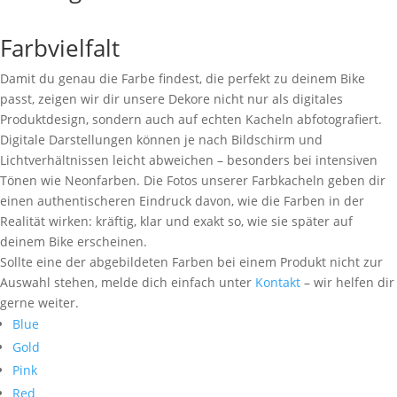
Farbvielfalt
Damit du genau die Farbe findest, die perfekt zu deinem Bike
passt, zeigen wir dir unsere Dekore nicht nur als digitales
Produktdesign, sondern auch auf echten Kacheln abfotografiert.
Digitale Darstellungen können je nach Bildschirm und
Lichtverhältnissen leicht abweichen – besonders bei intensiven
Tönen wie Neonfarben. Die Fotos unserer Farbkacheln geben dir
einen authentischeren Eindruck davon, wie die Farben in der
Realität wirken: kräftig, klar und exakt so, wie sie später auf
deinem Bike erscheinen.
Sollte eine der abgebildeten Farben bei einem Produkt nicht zur
Auswahl stehen, melde dich einfach unter
Kontakt
– wir helfen dir
gerne weiter.
Blue
Gold
Pink
Red