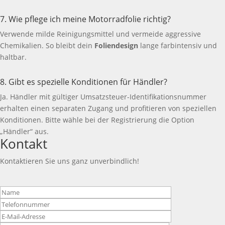
7. Wie pflege ich meine Motorradfolie richtig?
Verwende milde Reinigungsmittel und vermeide aggressive
Chemikalien. So bleibt dein
Foliendesign
lange farbintensiv und
haltbar.
8. Gibt es spezielle Konditionen für Händler?
Ja. Händler mit gültiger Umsatzsteuer-Identifikationsnummer
erhalten einen separaten Zugang und profitieren von speziellen
Konditionen. Bitte wähle bei der Registrierung die Option
„Händler“ aus.
Kontakt
Kontaktieren Sie uns ganz unverbindlich!
Bitte
lasse
dieses
Feld