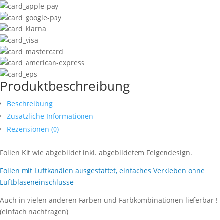
Produktbeschreibung
Beschreibung
Zusätzliche Informationen
Rezensionen (0)
Folien Kit wie abgebildet inkl. abgebildetem Felgendesign.
Folien mit Luftkanälen ausgestattet, einfaches Verkleben ohne
Luftblaseneinschlüsse
Auch in vielen anderen Farben und Farbkombinationen lieferbar !
(einfach nachfragen)