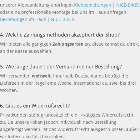
unserer Klebeanleitung anbringen
Klebeanleitungen | NICE-BIKES
oder eine professionelle Montage bei uns im Haus anfragen
Beklebungen im Haus | NICE-BIKES
4. Welche Zahlungsmethoden akzeptiert der Shop?
Wir bieten alle gängigen
Zahlungsarten
an, diese kannst du direkt
an der Kasse auswählen.
5. Wie lange dauert der Versand meiner Bestellung?
Wir versenden
weltweit
. Innerhalb Deutschlands beträgt die
Lieferzeit in der Regel eine Woche, international ca. zwei bis drei
Wochen.
6. Gibt es ein Widerrufsrecht?
Privatkunden steht grundsätzlich ein 14-tägiges Widerrufsrecht
zu. Da unsere Folien jedoch individuell nach Bestellung
angefertigt werden, ist das Widerrufsrecht ausgeschlossen, außer
wir liefern den falschen Folien.