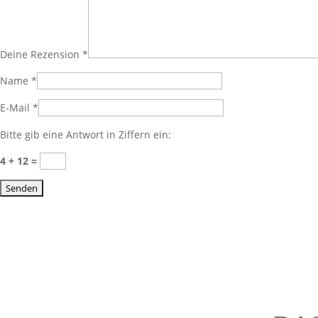
Deine Rezension
*
Name
*
E-Mail
*
Bitte gib eine Antwort in Ziffern ein:
4 + 12 =