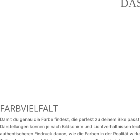
DA
FARBVIELFALT
Damit du genau die Farbe findest, die perfekt zu deinem Bike passt,
Darstellungen können je nach Bildschirm und Lichtverhältnissen lei
authentischeren Eindruck davon, wie die Farben in der Realität wirke