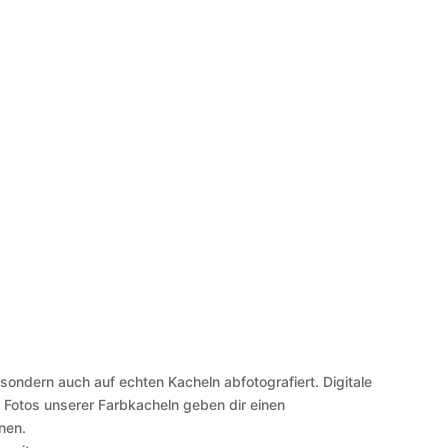
 sondern auch auf echten Kacheln abfotografiert. Digitale
 Fotos unserer Farbkacheln geben dir einen
nen.