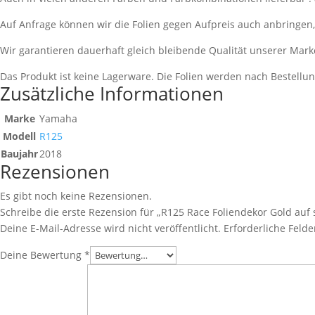
Auf Anfrage können wir die Folien gegen Aufpreis auch anbringen
Wir garantieren dauerhaft gleich bleibende Qualität unserer Mark
Das Produkt ist keine Lagerware. Die Folien werden nach Bestell
Zusätzliche Informationen
Marke
Yamaha
Modell
R125
Baujahr
2018
Rezensionen
Es gibt noch keine Rezensionen.
Schreibe die erste Rezension für „R125 Race Foliendekor Gold auf
Deine E-Mail-Adresse wird nicht veröffentlicht.
Erforderliche Felde
Deine Bewertung
*