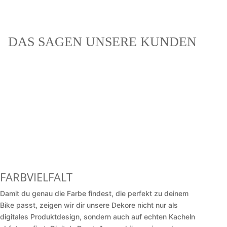
DAS SAGEN UNSERE KUNDEN
FARBVIELFALT
Damit du genau die Farbe findest, die perfekt zu deinem
Bike passt, zeigen wir dir unsere Dekore nicht nur als
digitales Produktdesign, sondern auch auf echten Kacheln