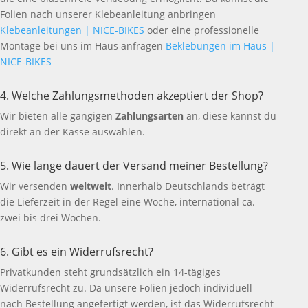
Folien nach unserer Klebeanleitung anbringen
Klebeanleitungen | NICE-BIKES
oder eine professionelle
Montage bei uns im Haus anfragen
Beklebungen im Haus |
NICE-BIKES
4. Welche Zahlungsmethoden akzeptiert der Shop?
Wir bieten alle gängigen
Zahlungsarten
an, diese kannst du
direkt an der Kasse auswählen.
5. Wie lange dauert der Versand meiner Bestellung?
Wir versenden
weltweit
. Innerhalb Deutschlands beträgt
die Lieferzeit in der Regel eine Woche, international ca.
zwei bis drei Wochen.
6. Gibt es ein Widerrufsrecht?
Privatkunden steht grundsätzlich ein 14-tägiges
Widerrufsrecht zu. Da unsere Folien jedoch individuell
nach Bestellung angefertigt werden, ist das Widerrufsrecht