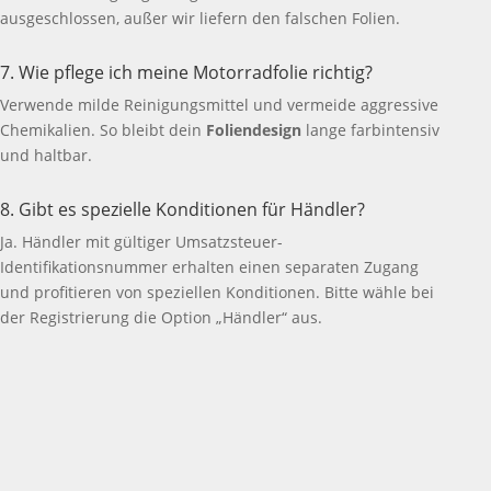
ausgeschlossen, außer wir liefern den falschen Folien.
7. Wie pflege ich meine Motorradfolie richtig?
Verwende milde Reinigungsmittel und vermeide aggressive
Chemikalien. So bleibt dein
Foliendesign
lange farbintensiv
und haltbar.
8. Gibt es spezielle Konditionen für Händler?
Ja. Händler mit gültiger Umsatzsteuer-
Identifikationsnummer erhalten einen separaten Zugang
und profitieren von speziellen Konditionen. Bitte wähle bei
der Registrierung die Option „Händler“ aus.