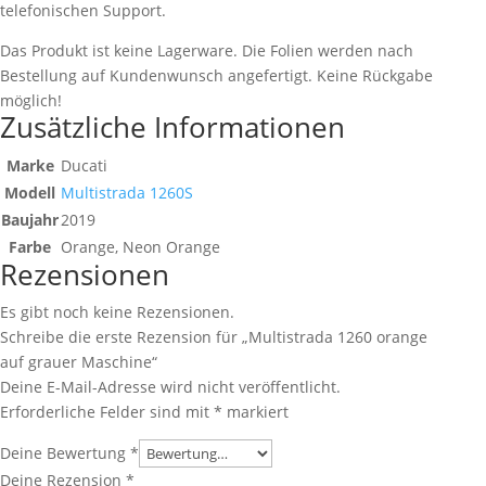
telefonischen Support.
Das Produkt ist keine Lagerware. Die Folien werden nach
Bestellung auf Kundenwunsch angefertigt. Keine Rückgabe
möglich!
Zusätzliche Informationen
Marke
Ducati
Modell
Multistrada 1260S
Baujahr
2019
Farbe
Orange, Neon Orange
Rezensionen
Es gibt noch keine Rezensionen.
Schreibe die erste Rezension für „Multistrada 1260 orange
auf grauer Maschine“
Deine E-Mail-Adresse wird nicht veröffentlicht.
Erforderliche Felder sind mit
*
markiert
Deine Bewertung
*
Deine Rezension
*