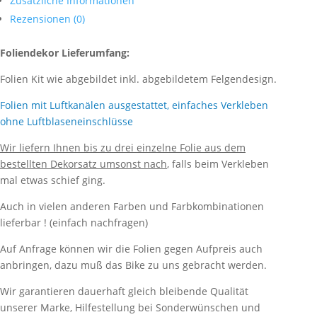
Zusätzliche Informationen
Rezensionen (0)
Foliendekor Lieferumfang:
Folien Kit wie abgebildet inkl. abgebildetem Felgendesign.
Folien mit Luftkanälen ausgestattet, einfaches Verkleben
ohne Luftblaseneinschlüsse
Wir liefern Ihnen bis zu drei einzelne Folie aus dem
bestellten Dekorsatz umsonst nach
, falls beim Verkleben
mal etwas schief ging.
Auch in vielen anderen Farben und Farbkombinationen
lieferbar ! (einfach nachfragen)
Auf Anfrage können wir die Folien gegen Aufpreis auch
anbringen, dazu muß das Bike zu uns gebracht werden.
Wir garantieren dauerhaft gleich bleibende Qualität
unserer Marke, Hilfestellung bei Sonderwünschen und