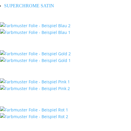
SUPERCHROME SATIN