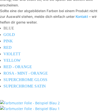
erscheinen.
Sollte eine der abgebildeten Farben bei einem Produkt nicht
zur Auswahl stehen, melde dich einfach unter
Kontakt
– wir
helfen dir gerne weiter.
BLUE
GOLD
PINK
RED
VIOLETT
YELLOW
RED - ORANGE
ROSA - MINT - ORANGE
SUPERCHROME GLOSS
SUPERCHROME SATIN