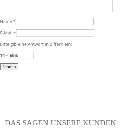
Name
*
E-Mail
*
Bitte gib eine Antwort in Ziffern ein:
14 − eins =
DAS SAGEN UNSERE KUNDEN