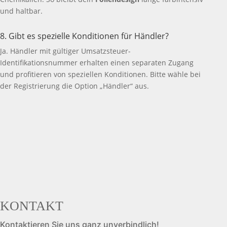
und haltbar.
8. Gibt es spezielle Konditionen für Händler?
Ja. Händler mit gültiger Umsatzsteuer-
Identifikationsnummer erhalten einen separaten Zugang
und profitieren von speziellen Konditionen. Bitte wähle bei
der Registrierung die Option „Händler“ aus.
KONTAKT
Kontaktieren Sie uns ganz unverbindlich!