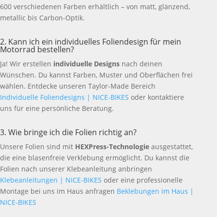
600 verschiedenen Farben erhältlich – von matt, glänzend,
metallic bis Carbon-Optik.
2. Kann ich ein individuelles Foliendesign für mein
Motorrad bestellen?
Ja! Wir erstellen
individuelle Designs
nach deinen
Wünschen. Du kannst Farben, Muster und Oberflächen frei
wählen. Entdecke unseren Taylor-Made Bereich
Individuelle Foliendesigns | NICE-BIKES
oder kontaktiere
uns für eine persönliche Beratung.
3. Wie bringe ich die Folien richtig an?
Unsere Folien sind mit
HEXPress-Technologie
ausgestattet,
die eine blasenfreie Verklebung ermöglicht. Du kannst die
Folien nach unserer Klebeanleitung anbringen
Klebeanleitungen | NICE-BIKES
oder eine professionelle
Montage bei uns im Haus anfragen
Beklebungen im Haus |
NICE-BIKES