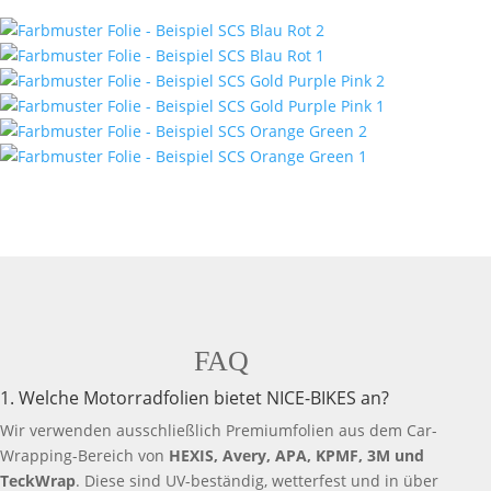
FAQ
1. Welche Motorradfolien bietet NICE-BIKES an?
Wir verwenden ausschließlich Premiumfolien aus dem Car-
Wrapping-Bereich von
HEXIS, Avery, APA, KPMF, 3M und
TeckWrap
. Diese sind UV-beständig, wetterfest und in über