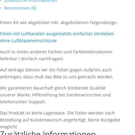
Zusätzliche Informationen
Rezensionen (0)
Folien Kit wie abgebildet inkl. abgebildetem Felgendesign.
Folien mit Luftkanälen ausgestattet, einfaches Verkleben
ohne Luftblaseneinschlüsse
Auch in vielen anderen Farben und Farbkombinationen
lieferbar ! (einfach nachfragen)
Auf Anfrage können wir die Folien gegen Aufpreis auch
anbringen, dazu muß das Bike zu uns gebracht werden.
Wir garantieren dauerhaft gleich bleibende Qualität
unserer Marke, Hilfestellung bei Sonderwünschen und
telefonischen Support.
Das Produkt ist keine Lagerware. Die Folien werden nach
Bestellung auf Kundenwunsch angefertigt. Keine Rückgabe
möglich!
Zusätzliche Informationen