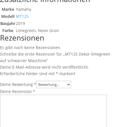
Marke
Yamaha
Modell
MT125
Baujahr
2019
Farbe
Limegreen, Neon Grün
Rezensionen
Es gibt noch keine Rezensionen.
Schreibe die erste Rezension für „MT125 Dekor limegreen
auf schwarzer Maschine“
Deine E-Mail-Adresse wird nicht veröffentlicht.
Erforderliche Felder sind mit
*
markiert
Deine Bewertung
*
Deine Rezension
*