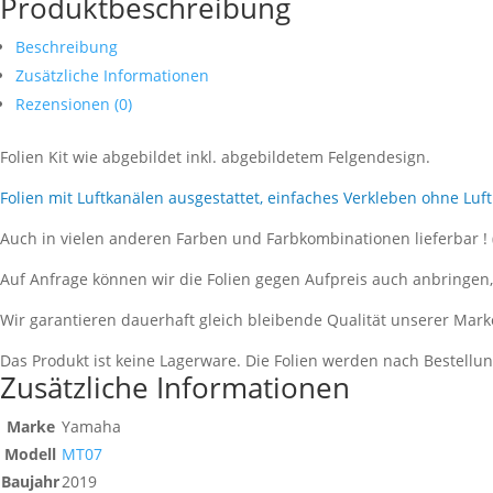
Produktbeschreibung
Beschreibung
Zusätzliche Informationen
Rezensionen (0)
Folien Kit wie abgebildet inkl. abgebildetem Felgendesign.
Folien mit Luftkanälen ausgestattet, einfaches Verkleben ohne Luf
Auch in vielen anderen Farben und Farbkombinationen lieferbar !
Auf Anfrage können wir die Folien gegen Aufpreis auch anbringen
Wir garantieren dauerhaft gleich bleibende Qualität unserer Mark
Das Produkt ist keine Lagerware. Die Folien werden nach Bestell
Zusätzliche Informationen
Marke
Yamaha
Modell
MT07
Baujahr
2019