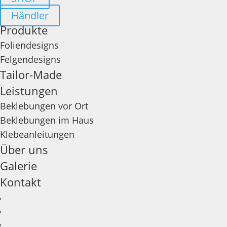
Händler
Produkte
Foliendesigns
Felgendesigns
Tailor-Made
Leistungen
Beklebungen vor Ort
Beklebungen im Haus
Klebeanleitungen
Über uns
Galerie
Kontakt