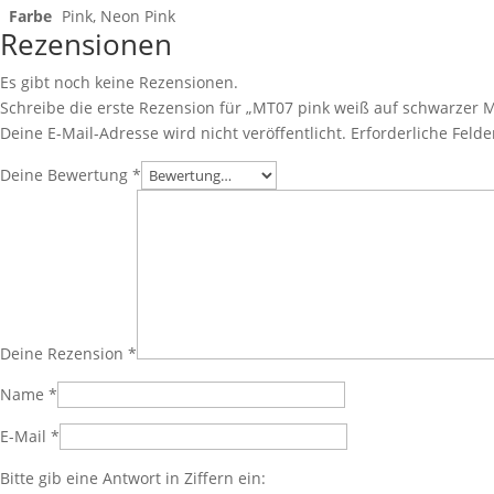
Farbe
Pink, Neon Pink
Rezensionen
Es gibt noch keine Rezensionen.
Schreibe die erste Rezension für „MT07 pink weiß auf schwarzer 
Deine E-Mail-Adresse wird nicht veröffentlicht.
Erforderliche Felde
Deine Bewertung
*
Deine Rezension
*
Name
*
E-Mail
*
Bitte gib eine Antwort in Ziffern ein: