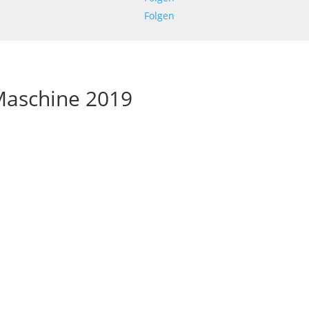
Folgen
Maschine 2019