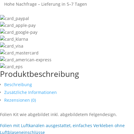
Hohe Nachfrage – Lieferung in 5–7 Tagen
Produktbeschreibung
Beschreibung
Zusätzliche Informationen
Rezensionen (0)
Folien Kit wie abgebildet inkl. abgebildetem Felgendesign.
Folien mit Luftkanälen ausgestattet, einfaches Verkleben ohne
Luftblaseneinschlüsse