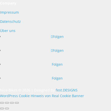
Company
Impressum
Datenschutz
Über uns
Folgen
Folgen
Folgen
Folgen
Nice-Bikes © 2026 | Designed by
fest.DESIGNS
WordPress Cookie Hinweis von Real Cookie Banner