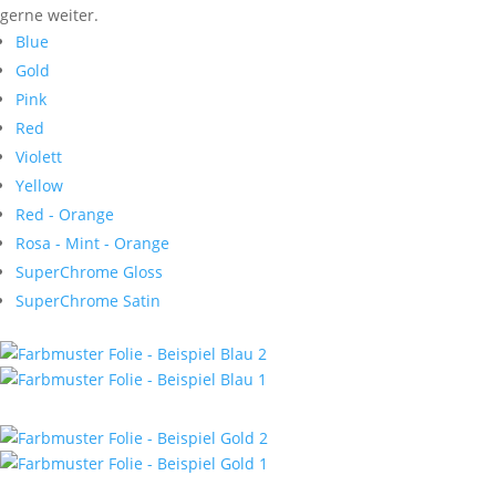
gerne weiter.
Blue
Gold
Pink
Red
Violett
Yellow
Red - Orange
Rosa - Mint - Orange
SuperChrome Gloss
SuperChrome Satin