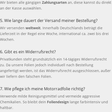
Wir bieten alle gängigen
Zahlungsarten
an, diese kannst du direkt
an der Kasse auswählen.
5. Wie lange dauert der Versand meiner Bestellung?
Wir versenden
weltweit
. Innerhalb Deutschlands beträgt die
Lieferzeit in der Regel eine Woche, international ca. zwei bis drei
Wochen.
6. Gibt es ein Widerrufsrecht?
Privatkunden steht grundsätzlich ein 14-tägiges Widerrufsrecht
zu. Da unsere Folien jedoch individuell nach Bestellung
angefertigt werden, ist das Widerrufsrecht ausgeschlossen, außer
wir liefern den falschen Folien.
7. Wie pflege ich meine Motorradfolie richtig?
Verwende milde Reinigungsmittel und vermeide aggressive
Chemikalien. So bleibt dein
Foliendesign
lange farbintensiv und
haltbar.