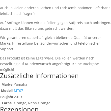
Auch in vielen anderen Farben und Farbkombinationen lieferbar !
(einfach nachfragen)
Auf Anfrage können wir die Folien gegen Aufpreis auch anbringen,
dazu muß das Bike zu uns gebracht werden.
Wir garantieren dauerhaft gleich bleibende Qualität unserer
Marke, Hilfestellung bei Sonderwünschen und telefonischen
Support.
Das Produkt ist keine Lagerware. Die Folien werden nach
Bestellung auf Kundenwunsch angefertigt. Keine Rückgabe
möglich!
Zusätzliche Informationen
Marke
Yamaha
Modell
MT07
Baujahr
2019
Farbe
Orange, Neon Orange
Rezensionen