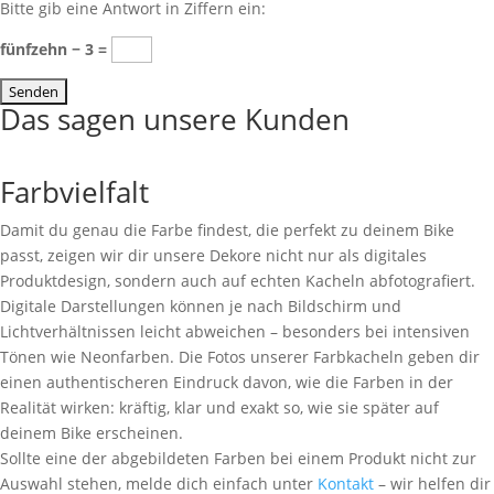
Bitte gib eine Antwort in Ziffern ein:
fünfzehn − 3 =
Das sagen unsere Kunden
Farbvielfalt
Damit du genau die Farbe findest, die perfekt zu deinem Bike
passt, zeigen wir dir unsere Dekore nicht nur als digitales
Produktdesign, sondern auch auf echten Kacheln abfotografiert.
Digitale Darstellungen können je nach Bildschirm und
Lichtverhältnissen leicht abweichen – besonders bei intensiven
Tönen wie Neonfarben. Die Fotos unserer Farbkacheln geben dir
einen authentischeren Eindruck davon, wie die Farben in der
Realität wirken: kräftig, klar und exakt so, wie sie später auf
deinem Bike erscheinen.
Sollte eine der abgebildeten Farben bei einem Produkt nicht zur
Auswahl stehen, melde dich einfach unter
Kontakt
– wir helfen dir