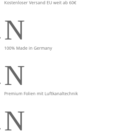
Kostenloser Versand EU weit ab 60€
N
100% Made in Germany
N
Premium Folien mit Luftkanaltechnik
N