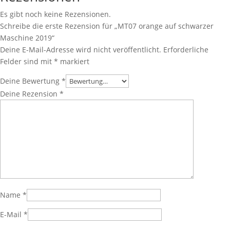
Es gibt noch keine Rezensionen.
Schreibe die erste Rezension für „MT07 orange auf schwarzer
Maschine 2019“
Deine E-Mail-Adresse wird nicht veröffentlicht.
Erforderliche
Felder sind mit
*
markiert
Deine Bewertung
*
Deine Rezension
*
Name
*
E-Mail
*