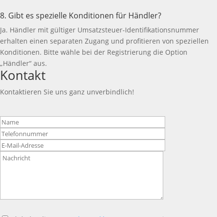
8. Gibt es spezielle Konditionen für Händler?
Ja. Händler mit gültiger Umsatzsteuer-Identifikationsnummer
erhalten einen separaten Zugang und profitieren von speziellen
Konditionen. Bitte wähle bei der Registrierung die Option
„Händler“ aus.
Kontakt
Kontaktieren Sie uns ganz unverbindlich!
Bitte
lasse
dieses
Feld
leer.