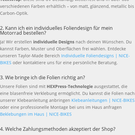
verschiedenen Farben erhältlich – von matt, glänzend, metallic bis
Carbon-Optik.
2. Kann ich ein individuelles Foliendesign für mein
Motorrad bestellen?
Ja! Wir erstellen
individuelle Designs
nach deinen Wünschen. Du
kannst Farben, Muster und Oberflächen frei wählen. Entdecke
unseren Taylor-Made Bereich
Individuelle Foliendesigns | NICE-
BIKES
oder kontaktiere uns für eine persönliche Beratung.
3. Wie bringe ich die Folien richtig an?
Unsere Folien sind mit
HEXPress-Technologie
ausgestattet, die
eine blasenfreie Verklebung ermöglicht. Du kannst die Folien nach
unserer Klebeanleitung anbringen
Klebeanleitungen | NICE-BIKES
oder eine professionelle Montage bei uns im Haus anfragen
Beklebungen im Haus | NICE-BIKES
4. Welche Zahlungsmethoden akzeptiert der Shop?