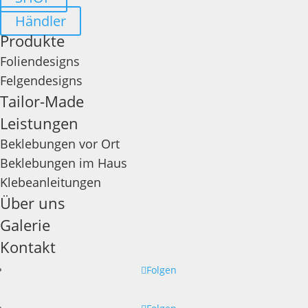
Händler
Produkte
Foliendesigns
Felgendesigns
Tailor-Made
Leistungen
Beklebungen vor Ort
Beklebungen im Haus
Klebeanleitungen
Über uns
Galerie
Kontakt
Folgen