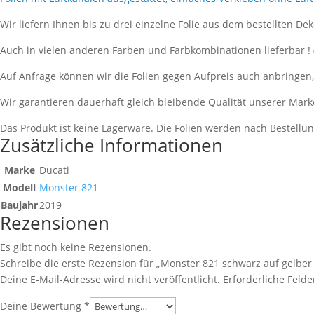
Wir liefern Ihnen bis zu drei einzelne Folie aus dem bestellten D
Auch in vielen anderen Farben und Farbkombinationen lieferbar !
Auf Anfrage können wir die Folien gegen Aufpreis auch anbringen
Wir garantieren dauerhaft gleich bleibende Qualität unserer Mark
Das Produkt ist keine Lagerware. Die Folien werden nach Bestell
Zusätzliche Informationen
Marke
Ducati
Modell
Monster 821
Baujahr
2019
Rezensionen
Es gibt noch keine Rezensionen.
Schreibe die erste Rezension für „Monster 821 schwarz auf gelbe
Deine E-Mail-Adresse wird nicht veröffentlicht.
Erforderliche Felde
Deine Bewertung
*