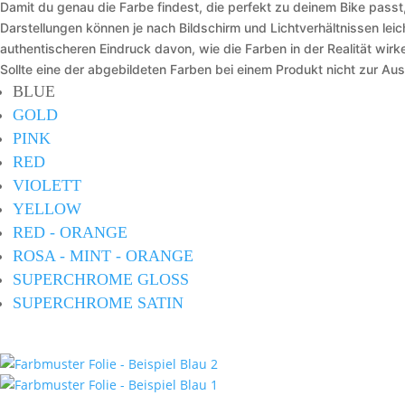
Damit du genau die Farbe findest, die perfekt zu deinem Bike passt,
Darstellungen können je nach Bildschirm und Lichtverhältnissen lei
authentischeren Eindruck davon, wie die Farben in der Realität wirke
Sollte eine der abgebildeten Farben bei einem Produkt nicht zur Au
BLUE
GOLD
PINK
RED
VIOLETT
YELLOW
RED - ORANGE
ROSA - MINT - ORANGE
SUPERCHROME GLOSS
SUPERCHROME SATIN