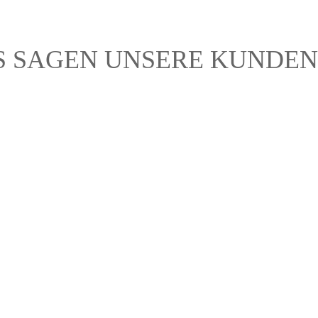
S SAGEN UNSERE KUNDEN