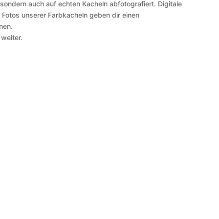
 sondern auch auf echten Kacheln abfotografiert. Digitale
 Fotos unserer Farbkacheln geben dir einen
nen.
 weiter.