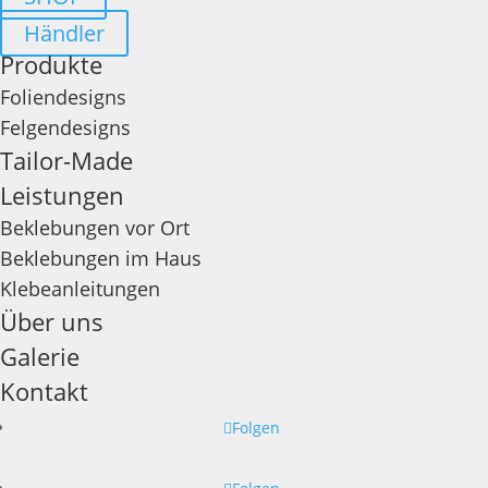
Händler
Produkte
Foliendesigns
Felgendesigns
Tailor-Made
Leistungen
Beklebungen vor Ort
Beklebungen im Haus
Klebeanleitungen
Über uns
Galerie
Kontakt
Folgen