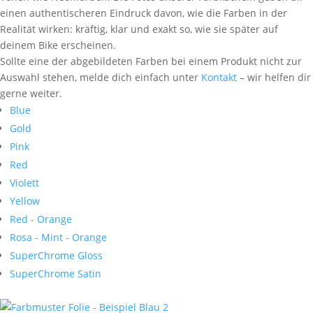
einen authentischeren Eindruck davon, wie die Farben in der
Realität wirken: kräftig, klar und exakt so, wie sie später auf
deinem Bike erscheinen.
Sollte eine der abgebildeten Farben bei einem Produkt nicht zur
Auswahl stehen, melde dich einfach unter
Kontakt
– wir helfen dir
gerne weiter.
Blue
Gold
Pink
Red
Violett
Yellow
Red - Orange
Rosa - Mint - Orange
SuperChrome Gloss
SuperChrome Satin