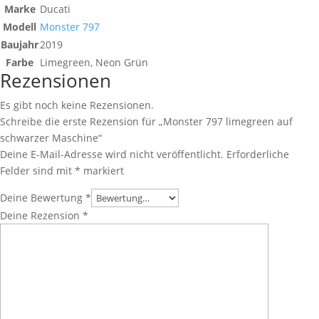
Marke
Ducati
Modell
Monster 797
Baujahr
2019
Farbe
Limegreen, Neon Grün
Rezensionen
Es gibt noch keine Rezensionen.
Schreibe die erste Rezension für „Monster 797 limegreen auf
schwarzer Maschine“
Deine E-Mail-Adresse wird nicht veröffentlicht.
Erforderliche
Felder sind mit
*
markiert
Deine Bewertung
*
Deine Rezension
*