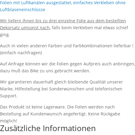
Folien mit Luftkanälen ausgestattet, einfaches Verkleben ohne
Luftblaseneinschlüsse
Wir liefern Ihnen bis zu drei einzelne Folie aus dem bestellten
Dekorsatz umsonst nach
, falls beim Verkleben mal etwas schief
ging.
Auch in vielen anderen Farben und Farbkombinationen lieferbar !
(einfach nachfragen)
Auf Anfrage können wir die Folien gegen Aufpreis auch anbringen,
dazu muß das Bike zu uns gebracht werden.
Wir garantieren dauerhaft gleich bleibende Qualität unserer
Marke, Hilfestellung bei Sonderwünschen und telefonischen
Support.
Das Produkt ist keine Lagerware. Die Folien werden nach
Bestellung auf Kundenwunsch angefertigt. Keine Rückgabe
möglich!
Zusätzliche Informationen