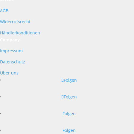
AGB
Widerrufsrecht
Händlerkonditionen
Company
Impressum
Datenschutz
Über uns
Folgen
Folgen
Folgen
Folgen