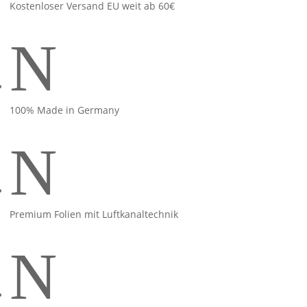
Kostenloser Versand EU weit ab 60€
N
100% Made in Germany
N
Premium Folien mit Luftkanaltechnik
N