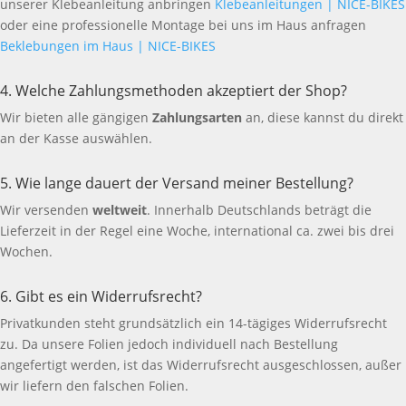
unserer Klebeanleitung anbringen
Klebeanleitungen | NICE-BIKES
oder eine professionelle Montage bei uns im Haus anfragen
Beklebungen im Haus | NICE-BIKES
4. Welche Zahlungsmethoden akzeptiert der Shop?
Wir bieten alle gängigen
Zahlungsarten
an, diese kannst du direkt
an der Kasse auswählen.
5. Wie lange dauert der Versand meiner Bestellung?
Wir versenden
weltweit
. Innerhalb Deutschlands beträgt die
Lieferzeit in der Regel eine Woche, international ca. zwei bis drei
Wochen.
6. Gibt es ein Widerrufsrecht?
Privatkunden steht grundsätzlich ein 14-tägiges Widerrufsrecht
zu. Da unsere Folien jedoch individuell nach Bestellung
angefertigt werden, ist das Widerrufsrecht ausgeschlossen, außer
wir liefern den falschen Folien.