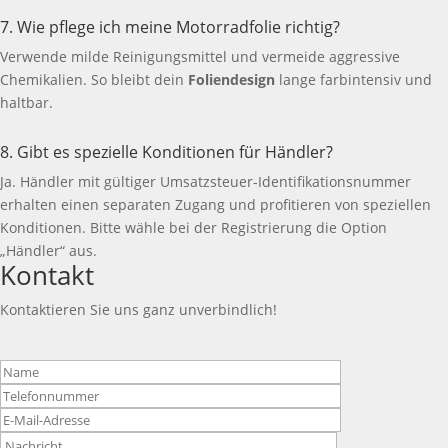
7. Wie pflege ich meine Motorradfolie richtig?
Verwende milde Reinigungsmittel und vermeide aggressive
Chemikalien. So bleibt dein
Foliendesign
lange farbintensiv und
haltbar.
8. Gibt es spezielle Konditionen für Händler?
Ja. Händler mit gültiger Umsatzsteuer-Identifikationsnummer
erhalten einen separaten Zugang und profitieren von speziellen
Konditionen. Bitte wähle bei der Registrierung die Option
„Händler“ aus.
Kontakt
Kontaktieren Sie uns ganz unverbindlich!
Bitte
lasse
dieses
Feld