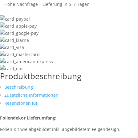
Hohe Nachfrage – Lieferung in 5–7 Tagen
Produktbeschreibung
Beschreibung
Zusätzliche Informationen
Rezensionen (0)
Foliendekor Lieferumfang:
Folien Kit wie abgebildet inkl. abgebildetem Felgendesign.