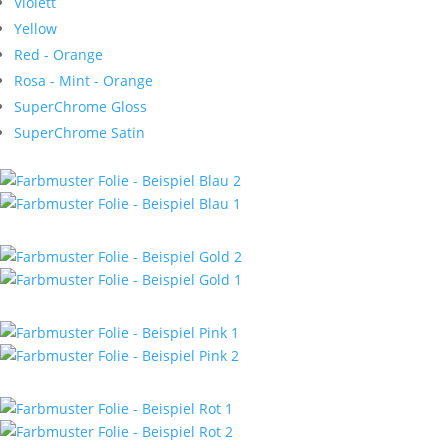
Violett
Yellow
Red - Orange
Rosa - Mint - Orange
SuperChrome Gloss
SuperChrome Satin