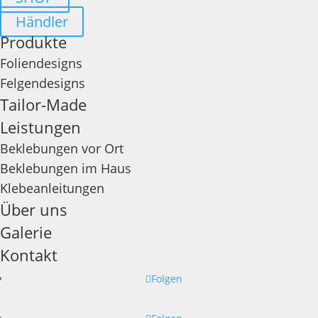
Händler
Produkte
Foliendesigns
Felgendesigns
Tailor-Made
Leistungen
Beklebungen vor Ort
Beklebungen im Haus
Klebeanleitungen
Über uns
Galerie
Kontakt
Folgen