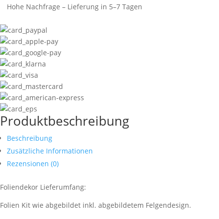
Hohe Nachfrage – Lieferung in 5–7 Tagen
Produktbeschreibung
Beschreibung
Zusätzliche Informationen
Rezensionen (0)
Foliendekor Lieferumfang:
Folien Kit wie abgebildet inkl. abgebildetem Felgendesign.