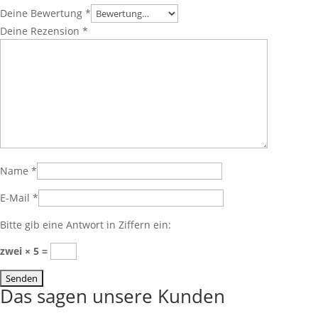
Deine Bewertung
*
Deine Rezension
*
Name
*
E-Mail
*
Bitte gib eine Antwort in Ziffern ein:
zwei × 5 =
Das sagen unsere Kunden