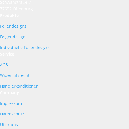
Schwanstraße 7
77652 Offenburg
Produkte
Foliendesigns
Felgendesigns
Individuelle Foliendesigns
Service
AGB
Widerrufsrecht
Händlerkonditionen
Company
Impressum
Datenschutz
Über uns