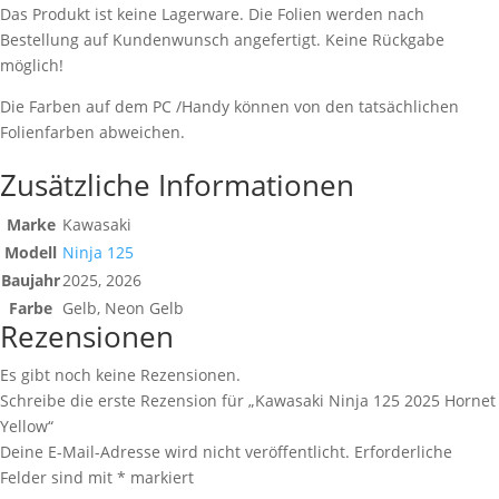
Das Produkt ist keine Lagerware. Die Folien werden nach
Bestellung auf Kundenwunsch angefertigt. Keine Rückgabe
möglich!
Die Farben auf dem PC /Handy können von den tatsächlichen
Folienfarben abweichen.
Zusätzliche Informationen
Marke
Kawasaki
Modell
Ninja 125
Baujahr
2025, 2026
Farbe
Gelb, Neon Gelb
Rezensionen
Es gibt noch keine Rezensionen.
Schreibe die erste Rezension für „Kawasaki Ninja 125 2025 Hornet
Yellow“
Deine E-Mail-Adresse wird nicht veröffentlicht.
Erforderliche
Felder sind mit
*
markiert