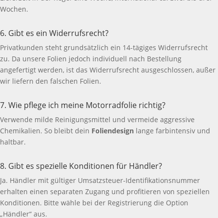
Wochen.
6. Gibt es ein Widerrufsrecht?
Privatkunden steht grundsätzlich ein 14-tägiges Widerrufsrecht
zu. Da unsere Folien jedoch individuell nach Bestellung
angefertigt werden, ist das Widerrufsrecht ausgeschlossen, außer
wir liefern den falschen Folien.
7. Wie pflege ich meine Motorradfolie richtig?
Verwende milde Reinigungsmittel und vermeide aggressive
Chemikalien. So bleibt dein
Foliendesign
lange farbintensiv und
haltbar.
8. Gibt es spezielle Konditionen für Händler?
Ja. Händler mit gültiger Umsatzsteuer-Identifikationsnummer
erhalten einen separaten Zugang und profitieren von speziellen
Konditionen. Bitte wähle bei der Registrierung die Option
„Händler“ aus.