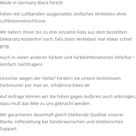
Made in Germany Black Forest!
Folien mit Luftkanälen ausgestattet, einfaches Verkleben ohne
Luftblaseneinschlüsse.
Wir liefern Ihnen bis zu drei einzelne Folie aus dem bestellten
Dekorsatz kostenfrei nach, falls beim Verkleben mal etwas schief
ging.
Auch in vielen anderen Farben und Farbkombinationen lieferbar !
(einfach nachfragen)
Unsicher wegen der Farbe? Fordern sie unsere kostenlosen
Farbmuster per mail an. info@nice-bikes.de
Auf Anfrage können wir die Folien gegen Aufpreis auch anbringen,
dazu muß das Bike zu uns gebracht werden.
Wir garantieren dauerhaft gleich bleibende Qualität unserer
Marke, Hilfestellung bei Sonderwünschen und telefonischen
Support.