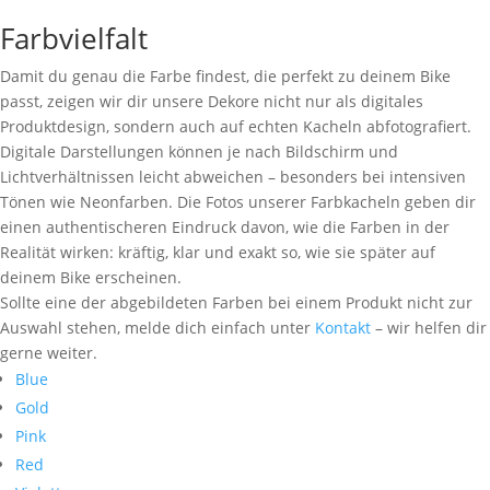
Farbvielfalt
Damit du genau die Farbe findest, die perfekt zu deinem Bike
passt, zeigen wir dir unsere Dekore nicht nur als digitales
Produktdesign, sondern auch auf echten Kacheln abfotografiert.
Digitale Darstellungen können je nach Bildschirm und
Lichtverhältnissen leicht abweichen – besonders bei intensiven
Tönen wie Neonfarben. Die Fotos unserer Farbkacheln geben dir
einen authentischeren Eindruck davon, wie die Farben in der
Realität wirken: kräftig, klar und exakt so, wie sie später auf
deinem Bike erscheinen.
Sollte eine der abgebildeten Farben bei einem Produkt nicht zur
Auswahl stehen, melde dich einfach unter
Kontakt
– wir helfen dir
gerne weiter.
Blue
Gold
Pink
Red