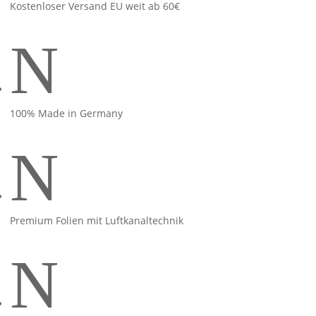
Kostenloser Versand EU weit ab 60€
N
100% Made in Germany
N
Premium Folien mit Luftkanaltechnik
N