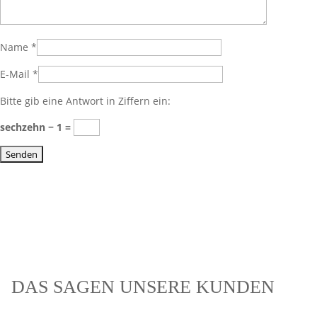
Name
*
E-Mail
*
Bitte gib eine Antwort in Ziffern ein:
sechzehn − 1 =
DAS SAGEN UNSERE KUNDEN