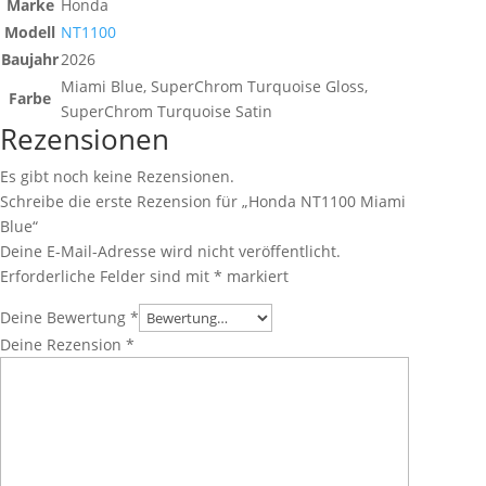
Marke
Honda
Modell
NT1100
Baujahr
2026
Miami Blue, SuperChrom Turquoise Gloss,
Farbe
SuperChrom Turquoise Satin
Rezensionen
Es gibt noch keine Rezensionen.
Schreibe die erste Rezension für „Honda NT1100 Miami
Blue“
Deine E-Mail-Adresse wird nicht veröffentlicht.
Erforderliche Felder sind mit
*
markiert
Deine Bewertung
*
Deine Rezension
*