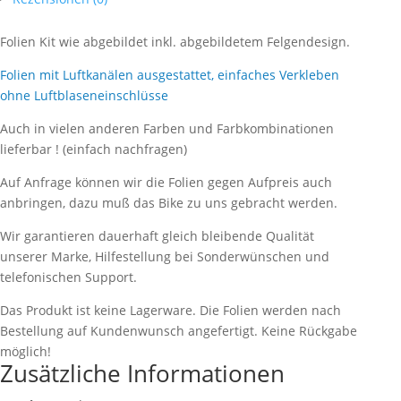
Folien Kit wie abgebildet inkl. abgebildetem Felgendesign.
Folien mit Luftkanälen ausgestattet, einfaches Verkleben
ohne Luftblaseneinschlüsse
Auch in vielen anderen Farben und Farbkombinationen
lieferbar ! (einfach nachfragen)
Auf Anfrage können wir die Folien gegen Aufpreis auch
anbringen, dazu muß das Bike zu uns gebracht werden.
Wir garantieren dauerhaft gleich bleibende Qualität
unserer Marke, Hilfestellung bei Sonderwünschen und
telefonischen Support.
Das Produkt ist keine Lagerware. Die Folien werden nach
Bestellung auf Kundenwunsch angefertigt. Keine Rückgabe
möglich!
Zusätzliche Informationen