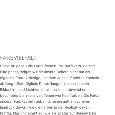
FARBVIELFALT
Damit du genau die Farbe findest, die perfekt zu deinem
Bike passt, zeigen wir dir unsere Dekore nicht nur als
digitales Produktdesign, sondern auch auf echten Kacheln
abfotografiert. Digitale Darstellungen können je nach
Bildschirm und Lichtverhältnissen leicht abweichen –
besonders bei intensiven Tönen wie Neonfarben. Die Fotos
unserer Farbkacheln geben dir einen authentischeren
Eindruck davon, wie die Farben in der Realität wirken:
kräftig, klar und exakt so, wie sie später auf deinem Bike