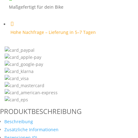
Maßgefertigt für dein Bike

Hohe Nachfrage – Lieferung in 5–7 Tagen
PRODUKTBESCHREIBUNG
Beschreibung
Zusätzliche Informationen
Rezensionen (0)