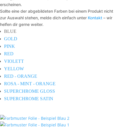
erscheinen.
Sollte eine der abgebildeten Farben bei einem Produkt nicht
zur Auswahl stehen, melde dich einfach unter
Kontakt
– wir
helfen dir gerne weiter.
BLUE
GOLD
PINK
RED
VIOLETT
YELLOW
RED - ORANGE
ROSA - MINT - ORANGE
SUPERCHROME GLOSS
SUPERCHROME SATIN