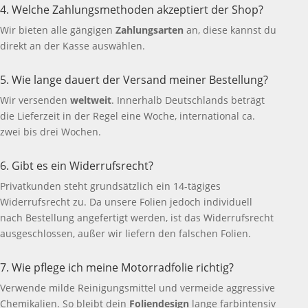
4. Welche Zahlungsmethoden akzeptiert der Shop?
Wir bieten alle gängigen
Zahlungsarten
an, diese kannst du
direkt an der Kasse auswählen.
5. Wie lange dauert der Versand meiner Bestellung?
Wir versenden
weltweit
. Innerhalb Deutschlands beträgt
die Lieferzeit in der Regel eine Woche, international ca.
zwei bis drei Wochen.
6. Gibt es ein Widerrufsrecht?
Privatkunden steht grundsätzlich ein 14-tägiges
Widerrufsrecht zu. Da unsere Folien jedoch individuell
nach Bestellung angefertigt werden, ist das Widerrufsrecht
ausgeschlossen, außer wir liefern den falschen Folien.
7. Wie pflege ich meine Motorradfolie richtig?
Verwende milde Reinigungsmittel und vermeide aggressive
Chemikalien. So bleibt dein
Foliendesign
lange farbintensiv