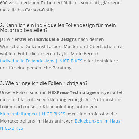
600 verschiedenen Farben erhältlich – von matt, glänzend,
metallic bis Carbon-Optik.
2. Kann ich ein individuelles Foliendesign für mein
Motorrad bestellen?
Ja! Wir erstellen
individuelle Designs
nach deinen
Wünschen. Du kannst Farben, Muster und Oberflächen frei
wählen. Entdecke unseren Taylor-Made Bereich
Individuelle Foliendesigns | NICE-BIKES
oder kontaktiere
uns für eine persönliche Beratung.
3. Wie bringe ich die Folien richtig an?
Unsere Folien sind mit
HEXPress-Technologie
ausgestattet,
die eine blasenfreie Verklebung ermöglicht. Du kannst die
Folien nach unserer Klebeanleitung anbringen
Klebeanleitungen | NICE-BIKES
oder eine professionelle
Montage bei uns im Haus anfragen
Beklebungen im Haus |
NICE-BIKES