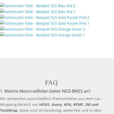
FAQ
1. Welche Motorradfolien bietet NICE-BIKES an?
Wir verwenden ausschließlich Premiumfolien aus dem Car-
Wrapping-Bereich von
HEXIS, Avery, APA, KPMF, 3M und
TeckWrap
. Diese sind UV-beständig, wetterfest und in über