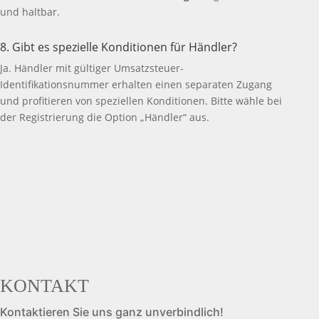
und haltbar.
8. Gibt es spezielle Konditionen für Händler?
Ja. Händler mit gültiger Umsatzsteuer-
Identifikationsnummer erhalten einen separaten Zugang
und profitieren von speziellen Konditionen. Bitte wähle bei
der Registrierung die Option „Händler“ aus.
KONTAKT
Kontaktieren Sie uns ganz unverbindlich!