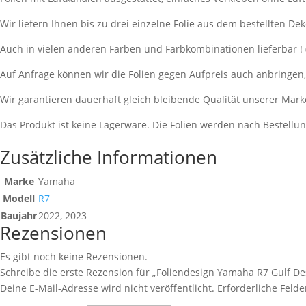
Wir liefern Ihnen bis zu drei einzelne Folie aus dem bestellten Dek
Auch in vielen anderen Farben und Farbkombinationen lieferbar !
Auf Anfrage können wir die Folien gegen Aufpreis auch anbringen
Wir garantieren dauerhaft gleich bleibende Qualität unserer Mark
Das Produkt ist keine Lagerware. Die Folien werden nach Bestell
Zusätzliche Informationen
Marke
Yamaha
Modell
R7
Baujahr
2022, 2023
Rezensionen
Es gibt noch keine Rezensionen.
Schreibe die erste Rezension für „Foliendesign Yamaha R7 Gulf De
Deine E-Mail-Adresse wird nicht veröffentlicht.
Erforderliche Felde