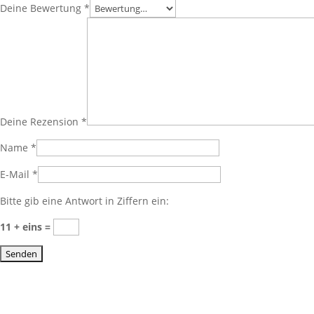
Deine Bewertung
*
Deine Rezension
*
Name
*
E-Mail
*
Bitte gib eine Antwort in Ziffern ein:
11 + eins =