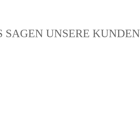
S SAGEN UNSERE KUNDEN