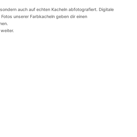
 sondern auch auf echten Kacheln abfotografiert. Digitale
 Fotos unserer Farbkacheln geben dir einen
nen.
 weiter.