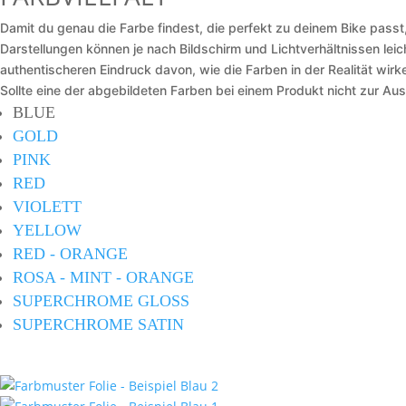
Damit du genau die Farbe findest, die perfekt zu deinem Bike passt,
Darstellungen können je nach Bildschirm und Lichtverhältnissen lei
authentischeren Eindruck davon, wie die Farben in der Realität wirke
Sollte eine der abgebildeten Farben bei einem Produkt nicht zur Au
BLUE
GOLD
PINK
RED
VIOLETT
YELLOW
RED - ORANGE
ROSA - MINT - ORANGE
SUPERCHROME GLOSS
SUPERCHROME SATIN