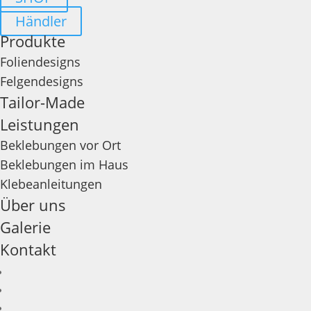
Händler
Produkte
Foliendesigns
Felgendesigns
Tailor-Made
Leistungen
Beklebungen vor Ort
Beklebungen im Haus
Klebeanleitungen
Über uns
Galerie
Kontakt