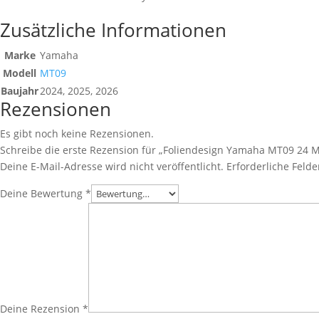
Zusätzliche Informationen
Marke
Yamaha
Modell
MT09
Baujahr
2024, 2025, 2026
Rezensionen
Es gibt noch keine Rezensionen.
Schreibe die erste Rezension für „Foliendesign Yamaha MT09 24 M
Deine E-Mail-Adresse wird nicht veröffentlicht.
Erforderliche Felde
Deine Bewertung
*
Deine Rezension
*