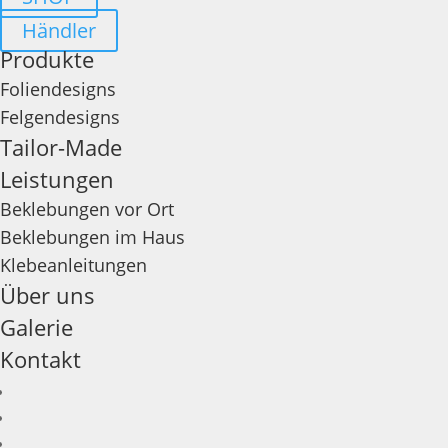
Händler
Produkte
Foliendesigns
Felgendesigns
Tailor-Made
Leistungen
Beklebungen vor Ort
Beklebungen im Haus
Klebeanleitungen
Über uns
Galerie
Kontakt