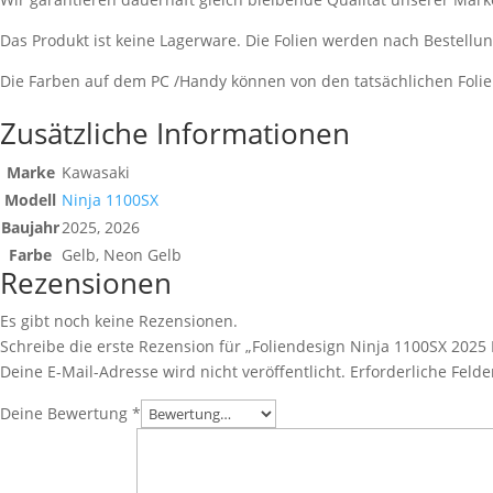
Das Produkt ist keine Lagerware. Die Folien werden nach Bestell
Die Farben auf dem PC /Handy können von den tatsächlichen Foli
Zusätzliche Informationen
Marke
Kawasaki
Modell
Ninja 1100SX
Baujahr
2025, 2026
Farbe
Gelb, Neon Gelb
Rezensionen
Es gibt noch keine Rezensionen.
Schreibe die erste Rezension für „Foliendesign Ninja 1100SX 2025 
Deine E-Mail-Adresse wird nicht veröffentlicht.
Erforderliche Felde
Deine Bewertung
*