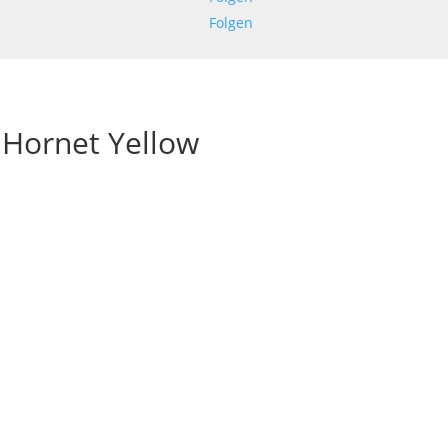
Folgen
 Hornet Yellow