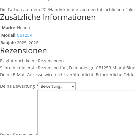
Die Farben auf dem PC /Handy können von den tatsächlichen Fol
Zusätzliche Informationen
Marke
Honda
Modell
CB125R
Baujahr
2025, 2026
Rezensionen
Es gibt noch keine Rezensionen.
Schreibe die erste Rezension für „Foliendesign CB125R Miami Blue
Deine E-Mail-Adresse wird nicht veröffentlicht.
Erforderliche Felde
Deine Bewertung
*
Deine Rezension
*