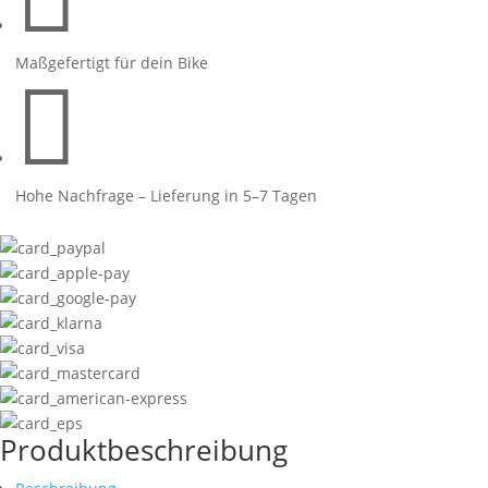
Maßgefertigt für dein Bike

Hohe Nachfrage – Lieferung in 5–7 Tagen
Produktbeschreibung