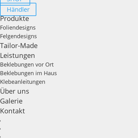
Händler
Produkte
Foliendesigns
Felgendesigns
Tailor-Made
Leistungen
Beklebungen vor Ort
Beklebungen im Haus
Klebeanleitungen
Über uns
Galerie
Kontakt