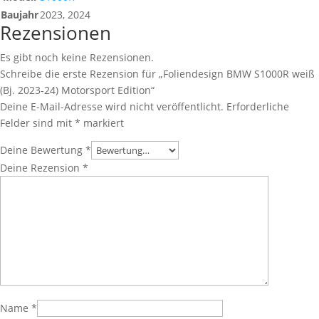
Baujahr
2023, 2024
Rezensionen
Es gibt noch keine Rezensionen.
Schreibe die erste Rezension für „Foliendesign BMW S1000R weiß
(Bj. 2023-24) Motorsport Edition“
Deine E-Mail-Adresse wird nicht veröffentlicht.
Erforderliche
Felder sind mit
*
markiert
Deine Bewertung
*
Deine Rezension
*
Name
*