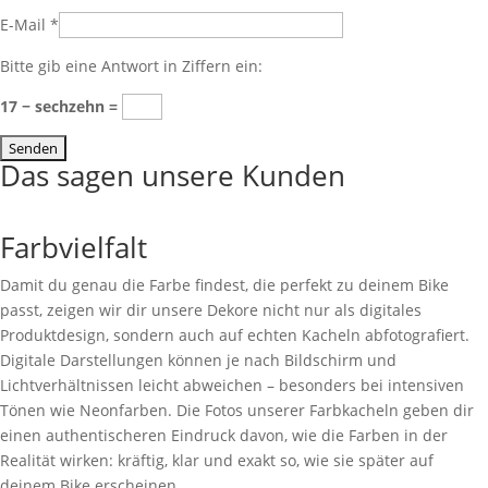
E-Mail
*
Bitte gib eine Antwort in Ziffern ein:
17 − sechzehn =
Das sagen unsere Kunden
Farbvielfalt
Damit du genau die Farbe findest, die perfekt zu deinem Bike
passt, zeigen wir dir unsere Dekore nicht nur als digitales
Produktdesign, sondern auch auf echten Kacheln abfotografiert.
Digitale Darstellungen können je nach Bildschirm und
Lichtverhältnissen leicht abweichen – besonders bei intensiven
Tönen wie Neonfarben. Die Fotos unserer Farbkacheln geben dir
einen authentischeren Eindruck davon, wie die Farben in der
Realität wirken: kräftig, klar und exakt so, wie sie später auf
deinem Bike erscheinen.