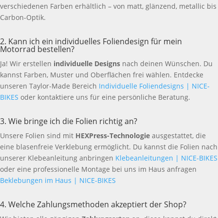
verschiedenen Farben erhältlich – von matt, glänzend, metallic bis
Carbon-Optik.
2. Kann ich ein individuelles Foliendesign für mein
Motorrad bestellen?
Ja! Wir erstellen
individuelle Designs
nach deinen Wünschen. Du
kannst Farben, Muster und Oberflächen frei wählen. Entdecke
unseren Taylor-Made Bereich
Individuelle Foliendesigns | NICE-
BIKES
oder kontaktiere uns für eine persönliche Beratung.
3. Wie bringe ich die Folien richtig an?
Unsere Folien sind mit
HEXPress-Technologie
ausgestattet, die
eine blasenfreie Verklebung ermöglicht. Du kannst die Folien nach
unserer Klebeanleitung anbringen
Klebeanleitungen | NICE-BIKES
oder eine professionelle Montage bei uns im Haus anfragen
Beklebungen im Haus | NICE-BIKES
4. Welche Zahlungsmethoden akzeptiert der Shop?