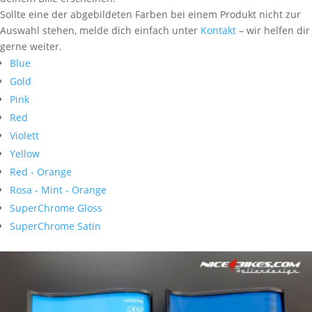
Sollte eine der abgebildeten Farben bei einem Produkt nicht zur
Auswahl stehen, melde dich einfach unter
Kontakt
– wir helfen dir
gerne weiter.
Blue
Gold
Pink
Red
Violett
Yellow
Red - Orange
Rosa - Mint - Orange
SuperChrome Gloss
SuperChrome Satin