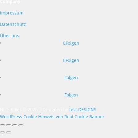
Company
Impressum
Datenschutz
Über uns
Folgen
Folgen
Folgen
Folgen
Nice-Bikes © 2026 | Designed by
fest.DESIGNS
WordPress Cookie Hinweis von Real Cookie Banner