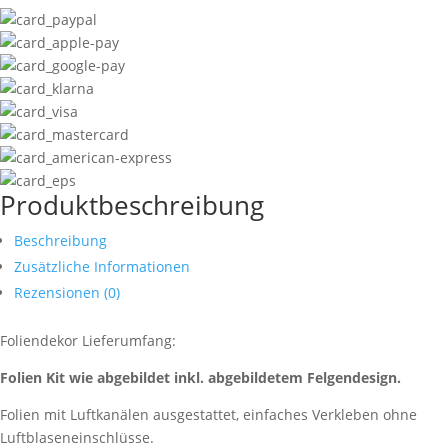
Produktbeschreibung
Beschreibung
Zusätzliche Informationen
Rezensionen (0)
Foliendekor Lieferumfang:
Folien Kit wie abgebildet inkl. abgebildetem Felgendesign.
Folien mit Luftkanälen ausgestattet, einfaches Verkleben ohne
Luftblaseneinschlüsse.