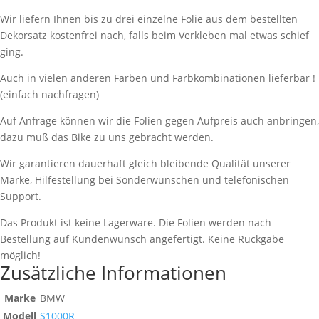
Wir liefern Ihnen bis zu drei einzelne Folie aus dem bestellten
Dekorsatz kostenfrei nach, falls beim Verkleben mal etwas schief
ging.
Auch in vielen anderen Farben und Farbkombinationen lieferbar !
(einfach nachfragen)
Auf Anfrage können wir die Folien gegen Aufpreis auch anbringen,
dazu muß das Bike zu uns gebracht werden.
Wir garantieren dauerhaft gleich bleibende Qualität unserer
Marke, Hilfestellung bei Sonderwünschen und telefonischen
Support.
Das Produkt ist keine Lagerware. Die Folien werden nach
Bestellung auf Kundenwunsch angefertigt. Keine Rückgabe
möglich!
Zusätzliche Informationen
Marke
BMW
Modell
S1000R