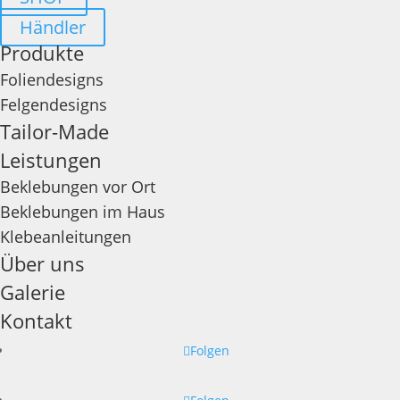
Händler
Produkte
Foliendesigns
Felgendesigns
Tailor-Made
Leistungen
Beklebungen vor Ort
Beklebungen im Haus
Klebeanleitungen
Über uns
Galerie
Kontakt
Folgen