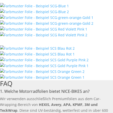
FAQ
1. Welche Motorradfolien bietet NICE-BIKES an?
Wir verwenden ausschließlich Premiumfolien aus dem Car-
Wrapping-Bereich von
HEXIS, Avery, APA, KPMF, 3M und
TeckWrap
. Diese sind UV-beständig, wetterfest und in über 600