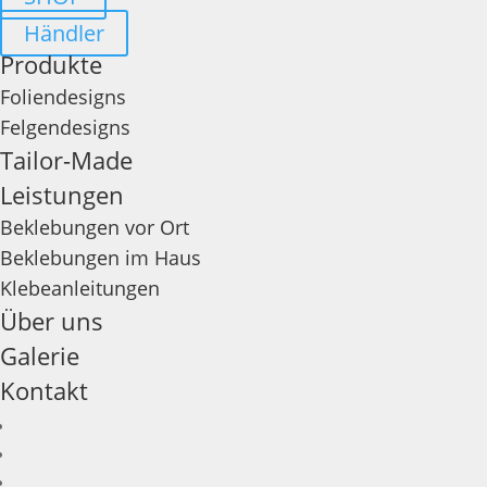
Händler
Produkte
Foliendesigns
Felgendesigns
Tailor-Made
Leistungen
Beklebungen vor Ort
Beklebungen im Haus
Klebeanleitungen
Über uns
Galerie
Kontakt