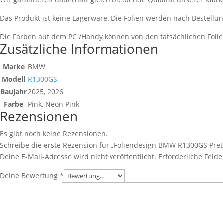
Das Produkt ist keine Lagerware. Die Folien werden nach Bestell
Die Farben auf dem PC /Handy können von den tatsächlichen Fol
Zusätzliche Informationen
Marke
BMW
Modell
R1300GS
Baujahr
2025, 2026
Farbe
Pink, Neon Pink
Rezensionen
Es gibt noch keine Rezensionen.
Schreibe die erste Rezension für „Foliendesign BMW R1300GS Prett
Deine E-Mail-Adresse wird nicht veröffentlicht.
Erforderliche Felde
Deine Bewertung
*