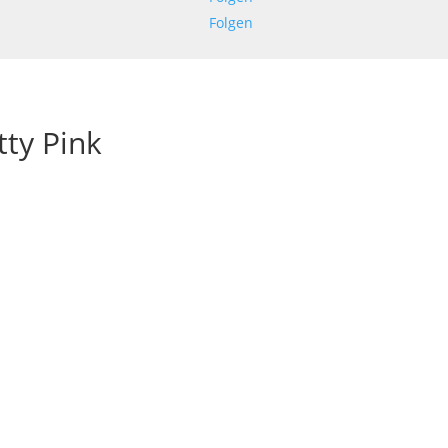
Folgen
ty Pink