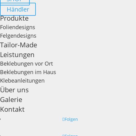
Händler
Produkte
Foliendesigns
Felgendesigns
Tailor-Made
Leistungen
Beklebungen vor Ort
Beklebungen im Haus
Klebeanleitungen
Über uns
Galerie
Kontakt
Folgen