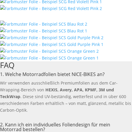
FAQ
1. Welche Motorradfolien bietet NICE-BIKES an?
Wir verwenden ausschließlich Premiumfolien aus dem Car-
Wrapping-Bereich von
HEXIS, Avery, APA, KPMF, 3M und
TeckWrap
. Diese sind UV-beständig, wetterfest und in über 600
verschiedenen Farben erhältlich – von matt, glänzend, metallic bis
Carbon-Optik.
2. Kann ich ein individuelles Foliendesign für mein
Motorrad bestellen?