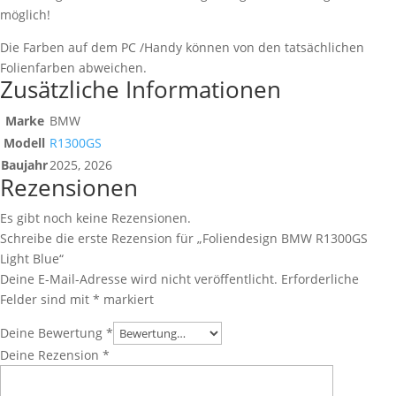
möglich!
Die Farben auf dem PC /Handy können von den tatsächlichen
Folienfarben abweichen.
Zusätzliche Informationen
Marke
BMW
Modell
R1300GS
Baujahr
2025, 2026
Rezensionen
Es gibt noch keine Rezensionen.
Schreibe die erste Rezension für „Foliendesign BMW R1300GS
Light Blue“
Deine E-Mail-Adresse wird nicht veröffentlicht.
Erforderliche
Felder sind mit
*
markiert
Deine Bewertung
*
Deine Rezension
*