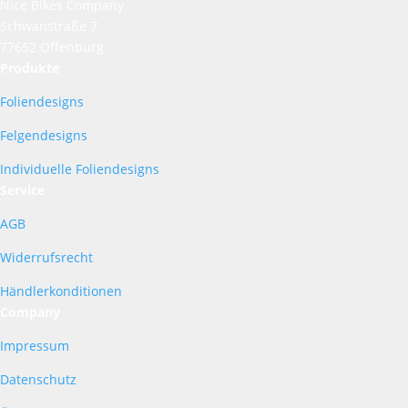
Nice Bikes Company
Schwanstraße 7
77652 Offenburg
Produkte
Foliendesigns
Felgendesigns
Individuelle Foliendesigns
Service
AGB
Widerrufsrecht
Händlerkonditionen
Company
Impressum
Datenschutz