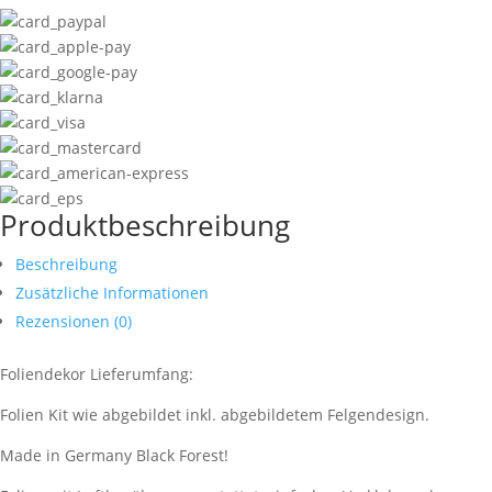
Produktbeschreibung
Beschreibung
Zusätzliche Informationen
Rezensionen (0)
Foliendekor Lieferumfang:
Folien Kit wie abgebildet inkl. abgebildetem Felgendesign.
Made in Germany Black Forest!