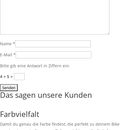
Name
*
E-Mail
*
Bitte gib eine Antwort in Ziffern ein:
4 × 5 =
Das sagen unsere Kunden
Farbvielfalt
Damit du genau die Farbe findest, die perfekt zu deinem Bike