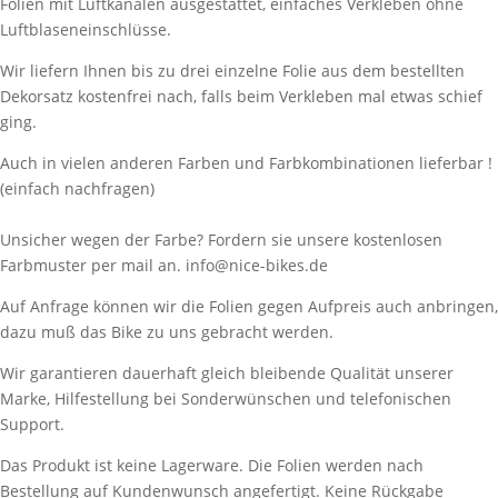
Folien mit Luftkanälen ausgestattet, einfaches Verkleben ohne
Luftblaseneinschlüsse.
Wir liefern Ihnen bis zu drei einzelne Folie aus dem bestellten
Dekorsatz kostenfrei nach, falls beim Verkleben mal etwas schief
ging.
Auch in vielen anderen Farben und Farbkombinationen lieferbar !
(einfach nachfragen)
Unsicher wegen der Farbe? Fordern sie unsere kostenlosen
Farbmuster per mail an. info@nice-bikes.de
Auf Anfrage können wir die Folien gegen Aufpreis auch anbringen,
dazu muß das Bike zu uns gebracht werden.
Wir garantieren dauerhaft gleich bleibende Qualität unserer
Marke, Hilfestellung bei Sonderwünschen und telefonischen
Support.
Das Produkt ist keine Lagerware. Die Folien werden nach
Bestellung auf Kundenwunsch angefertigt. Keine Rückgabe