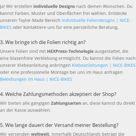
Ja! Wir erstellen
individuelle Designs
nach deinen Wünschen. Du
kannst Farben, Muster und Oberflächen frei wählen. Entdecke
unseren Taylor-Made Bereich
Individuelle Foliendesigns | NICE-
BIKES
oder kontaktiere uns für eine persönliche Beratung.
3. Wie bringe ich die Folien richtig an?
Unsere Folien sind mit
HEXPress-Technologie
ausgestattet, die
eine blasenfreie Verklebung ermöglicht. Du kannst die Folien nach
unserer Klebeanleitung anbringen
Klebeanleitungen | NICE-BIKES
oder eine professionelle Montage bei uns im Haus anfragen
Beklebungen im Haus | NICE-BIKES
4. Welche Zahlungsmethoden akzeptiert der Shop?
Wir bieten alle gängigen
Zahlungsarten
an, diese kannst du direkt
an der Kasse auswählen.
5. Wie lange dauert der Versand meiner Bestellung?
Wir versenden
weltweit
. Innerhalb Deutschlands beträgt die