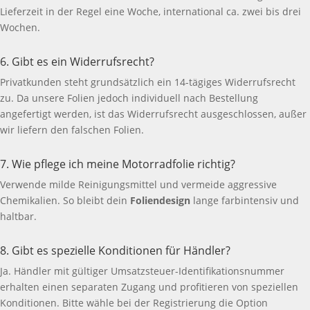
Lieferzeit in der Regel eine Woche, international ca. zwei bis drei
Wochen.
6. Gibt es ein Widerrufsrecht?
Privatkunden steht grundsätzlich ein 14-tägiges Widerrufsrecht
zu. Da unsere Folien jedoch individuell nach Bestellung
angefertigt werden, ist das Widerrufsrecht ausgeschlossen, außer
wir liefern den falschen Folien.
7. Wie pflege ich meine Motorradfolie richtig?
Verwende milde Reinigungsmittel und vermeide aggressive
Chemikalien. So bleibt dein
Foliendesign
lange farbintensiv und
haltbar.
8. Gibt es spezielle Konditionen für Händler?
Ja. Händler mit gültiger Umsatzsteuer-Identifikationsnummer
erhalten einen separaten Zugang und profitieren von speziellen
Konditionen. Bitte wähle bei der Registrierung die Option