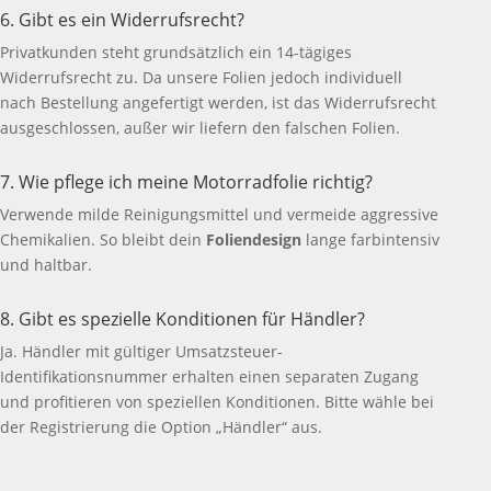
6. Gibt es ein Widerrufsrecht?
Privatkunden steht grundsätzlich ein 14-tägiges
Widerrufsrecht zu. Da unsere Folien jedoch individuell
nach Bestellung angefertigt werden, ist das Widerrufsrecht
ausgeschlossen, außer wir liefern den falschen Folien.
7. Wie pflege ich meine Motorradfolie richtig?
Verwende milde Reinigungsmittel und vermeide aggressive
Chemikalien. So bleibt dein
Foliendesign
lange farbintensiv
und haltbar.
8. Gibt es spezielle Konditionen für Händler?
Ja. Händler mit gültiger Umsatzsteuer-
Identifikationsnummer erhalten einen separaten Zugang
und profitieren von speziellen Konditionen. Bitte wähle bei
der Registrierung die Option „Händler“ aus.