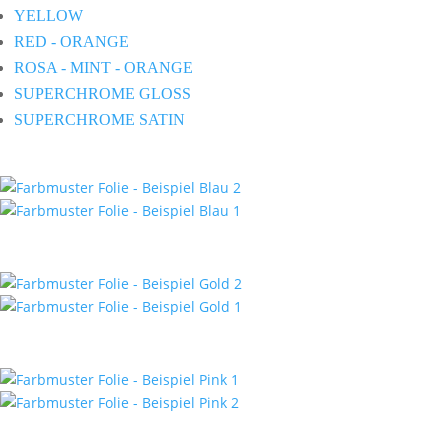
YELLOW
RED - ORANGE
ROSA - MINT - ORANGE
SUPERCHROME GLOSS
SUPERCHROME SATIN