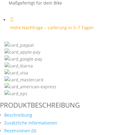
Pink
Maßgefertigt für dein Bike
Menge

Hohe Nachfrage – Lieferung in 5–7 Tagen
PRODUKTBESCHREIBUNG
Beschreibung
Zusätzliche Informationen
Rezensionen (0)