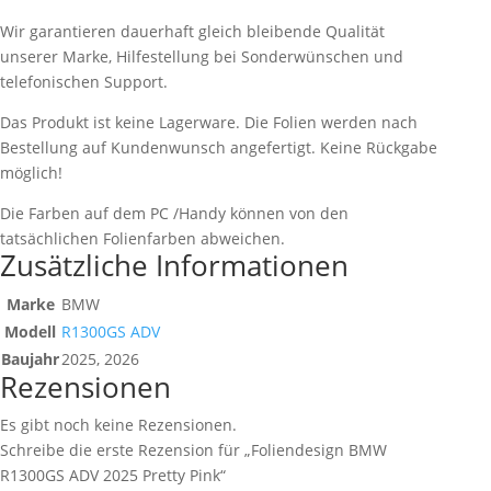
Wir garantieren dauerhaft gleich bleibende Qualität
unserer Marke, Hilfestellung bei Sonderwünschen und
telefonischen Support.
Das Produkt ist keine Lagerware. Die Folien werden nach
Bestellung auf Kundenwunsch angefertigt. Keine Rückgabe
möglich!
Die Farben auf dem PC /Handy können von den
tatsächlichen Folienfarben abweichen.
Zusätzliche Informationen
Marke
BMW
Modell
R1300GS ADV
Baujahr
2025, 2026
Rezensionen
Es gibt noch keine Rezensionen.
Schreibe die erste Rezension für „Foliendesign BMW
R1300GS ADV 2025 Pretty Pink“