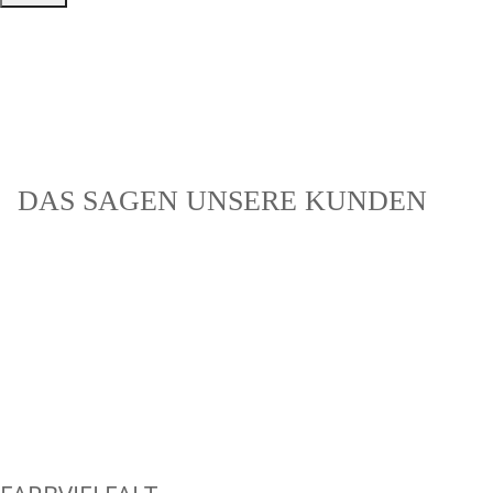
DAS SAGEN UNSERE KUNDEN