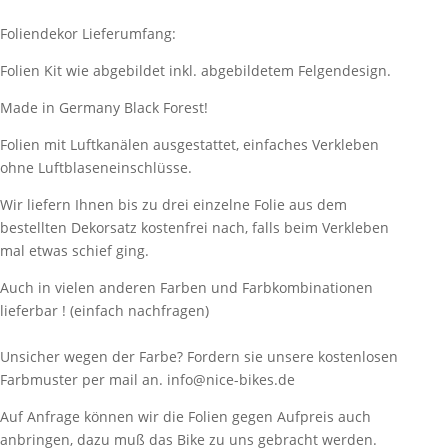
Foliendekor Lieferumfang:
Folien Kit wie abgebildet inkl. abgebildetem Felgendesign.
Made in Germany Black Forest!
Folien mit Luftkanälen ausgestattet, einfaches Verkleben
ohne Luftblaseneinschlüsse.
Wir liefern Ihnen bis zu drei einzelne Folie aus dem
bestellten Dekorsatz kostenfrei nach, falls beim Verkleben
mal etwas schief ging.
Auch in vielen anderen Farben und Farbkombinationen
lieferbar ! (einfach nachfragen)
Unsicher wegen der Farbe? Fordern sie unsere kostenlosen
Farbmuster per mail an. info@nice-bikes.de
Auf Anfrage können wir die Folien gegen Aufpreis auch
anbringen, dazu muß das Bike zu uns gebracht werden.