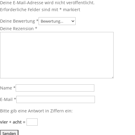
Deine E-Mail-Adresse wird nicht veröffentlicht.
Erforderliche Felder sind mit
*
markiert
Deine Bewertung
*
Deine Rezension
*
Name
*
E-Mail
*
Bitte gib eine Antwort in Ziffern ein:
vier + acht =