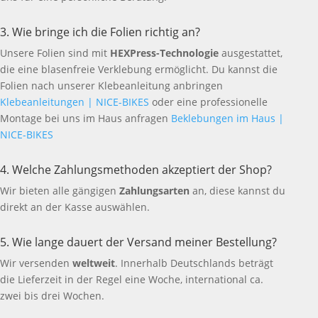
3. Wie bringe ich die Folien richtig an?
Unsere Folien sind mit
HEXPress-Technologie
ausgestattet,
die eine blasenfreie Verklebung ermöglicht. Du kannst die
Folien nach unserer Klebeanleitung anbringen
Klebeanleitungen | NICE-BIKES
oder eine professionelle
Montage bei uns im Haus anfragen
Beklebungen im Haus |
NICE-BIKES
4. Welche Zahlungsmethoden akzeptiert der Shop?
Wir bieten alle gängigen
Zahlungsarten
an, diese kannst du
direkt an der Kasse auswählen.
5. Wie lange dauert der Versand meiner Bestellung?
Wir versenden
weltweit
. Innerhalb Deutschlands beträgt
die Lieferzeit in der Regel eine Woche, international ca.
zwei bis drei Wochen.