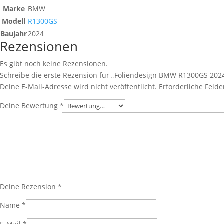
Marke
BMW
Modell
R1300GS
Baujahr
2024
Rezensionen
Es gibt noch keine Rezensionen.
Schreibe die erste Rezension für „Foliendesign BMW R1300GS 2024
Deine E-Mail-Adresse wird nicht veröffentlicht.
Erforderliche Felde
Deine Bewertung
*
Deine Rezension
*
Name
*