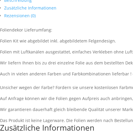
Beschreibung
Zusätzliche Informationen
Rezensionen (0)
Foliendekor Lieferumfang:
Folien Kit wie abgebildet inkl. abgebildetem Felgendesign.
Folien mit Luftkanälen ausgestattet, einfaches Verkleben ohne Luf
Wir liefern Ihnen bis zu drei einzelne Folie aus dem bestellten Dek
Auch in vielen anderen Farben und Farbkombinationen lieferbar ! 
Unsicher wegen der Farbe? Fordern sie unsere kostenlosen Farbmu
Auf Anfrage können wir die Folien gegen Aufpreis auch anbringen
Wir garantieren dauerhaft gleich bleibende Qualität unserer Mark
Das Produkt ist keine Lagerware. Die Folien werden nach Bestell
Zusätzliche Informationen