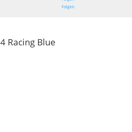
Folgen
4 Racing Blue