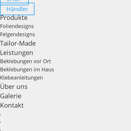
Händler
Produkte
Foliendesigns
Felgendesigns
Tailor-Made
Leistungen
Beklebungen vor Ort
Beklebungen im Haus
Klebeanleitungen
Über uns
Galerie
Kontakt