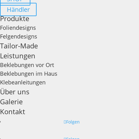
Händler
Produkte
Foliendesigns
Felgendesigns
Tailor-Made
Leistungen
Beklebungen vor Ort
Beklebungen im Haus
Klebeanleitungen
Über uns
Galerie
Kontakt
Folgen