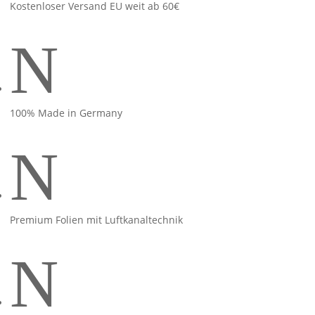
Kostenloser Versand EU weit ab 60€
N
100% Made in Germany
N
Premium Folien mit Luftkanaltechnik
N