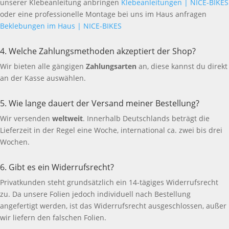
unserer Klebeanleitung anbringen
Klebeanleitungen | NICE-BIKES
oder eine professionelle Montage bei uns im Haus anfragen
Beklebungen im Haus | NICE-BIKES
4. Welche Zahlungsmethoden akzeptiert der Shop?
Wir bieten alle gängigen
Zahlungsarten
an, diese kannst du direkt
an der Kasse auswählen.
5. Wie lange dauert der Versand meiner Bestellung?
Wir versenden
weltweit
. Innerhalb Deutschlands beträgt die
Lieferzeit in der Regel eine Woche, international ca. zwei bis drei
Wochen.
6. Gibt es ein Widerrufsrecht?
Privatkunden steht grundsätzlich ein 14-tägiges Widerrufsrecht
zu. Da unsere Folien jedoch individuell nach Bestellung
angefertigt werden, ist das Widerrufsrecht ausgeschlossen, außer
wir liefern den falschen Folien.