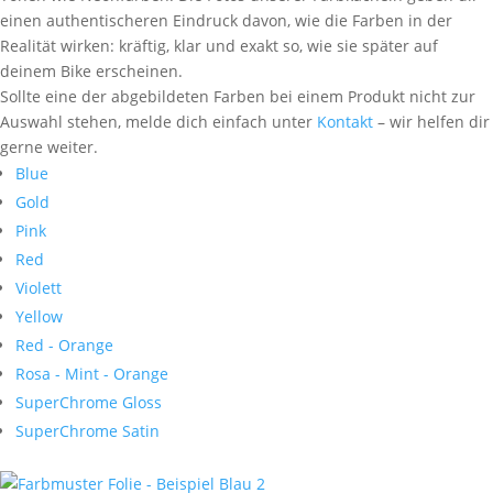
einen authentischeren Eindruck davon, wie die Farben in der
Realität wirken: kräftig, klar und exakt so, wie sie später auf
deinem Bike erscheinen.
Sollte eine der abgebildeten Farben bei einem Produkt nicht zur
Auswahl stehen, melde dich einfach unter
Kontakt
– wir helfen dir
gerne weiter.
Blue
Gold
Pink
Red
Violett
Yellow
Red - Orange
Rosa - Mint - Orange
SuperChrome Gloss
SuperChrome Satin