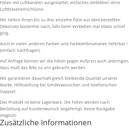
Folien mit Luftkanälen ausgestattet, einfaches Verkleben ohne
Luftblaseneinschlüsse.
Wir liefern Ihnen bis zu drei einzelne Folie aus dem bestellten
Dekorsatz kostenfrei nach, falls beim Verkleben mal etwas schief
ging.
Auch in vielen anderen Farben und Farbkombinationen lieferbar !
(einfach nachfragen)
Auf Anfrage können wir die Folien gegen Aufpreis auch anbringen,
dazu muß das Bike zu uns gebracht werden.
Wir garantieren dauerhaft gleich bleibende Qualität unserer
Marke, Hilfestellung bei Sonderwünschen und telefonischen
Support.
Das Produkt ist keine Lagerware. Die Folien werden nach
Bestellung auf Kundenwunsch angefertigt. Keine Rückgabe
möglich!
Zusätzliche Informationen