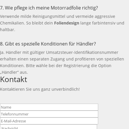
7. Wie pflege ich meine Motorradfolie richtig?
Verwende milde Reinigungsmittel und vermeide aggressive
Chemikalien. So bleibt dein
Foliendesign
lange farbintensiv und
haltbar.
8. Gibt es spezielle Konditionen für Händler?
Ja. Händler mit gültiger Umsatzsteuer-Identifikationsnummer
erhalten einen separaten Zugang und profitieren von speziellen
Konditionen. Bitte wähle bei der Registrierung die Option
„Händler“ aus.
Kontakt
Kontaktieren Sie uns ganz unverbindlich!
Bitte
lasse
dieses
Feld