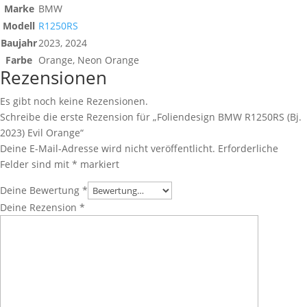
Marke
BMW
Modell
R1250RS
Baujahr
2023, 2024
Farbe
Orange, Neon Orange
Rezensionen
Es gibt noch keine Rezensionen.
Schreibe die erste Rezension für „Foliendesign BMW R1250RS (Bj.
2023) Evil Orange“
Deine E-Mail-Adresse wird nicht veröffentlicht.
Erforderliche
Felder sind mit
*
markiert
Deine Bewertung
*
Deine Rezension
*