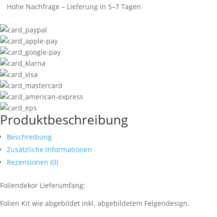
Hohe Nachfrage – Lieferung in 5–7 Tagen
Produktbeschreibung
Beschreibung
Zusätzliche Informationen
Rezensionen (0)
Foliendekor Lieferumfang:
Folien Kit wie abgebildet inkl. abgebildetem Felgendesign.