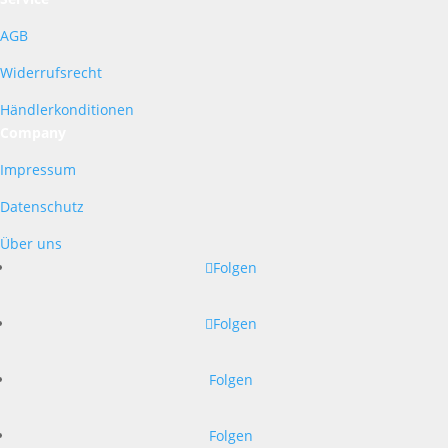
AGB
Widerrufsrecht
Händlerkonditionen
Company
Impressum
Datenschutz
Über uns
Folgen
Folgen
Folgen
Folgen