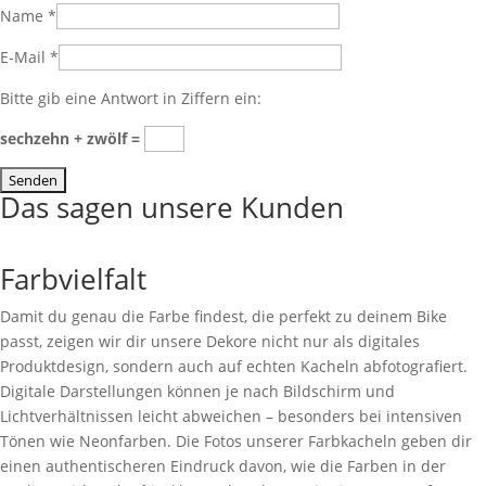
Name
*
E-Mail
*
Bitte gib eine Antwort in Ziffern ein:
sechzehn + zwölf =
Das sagen unsere Kunden
Farbvielfalt
Damit du genau die Farbe findest, die perfekt zu deinem Bike
passt, zeigen wir dir unsere Dekore nicht nur als digitales
Produktdesign, sondern auch auf echten Kacheln abfotografiert.
Digitale Darstellungen können je nach Bildschirm und
Lichtverhältnissen leicht abweichen – besonders bei intensiven
Tönen wie Neonfarben. Die Fotos unserer Farbkacheln geben dir
einen authentischeren Eindruck davon, wie die Farben in der