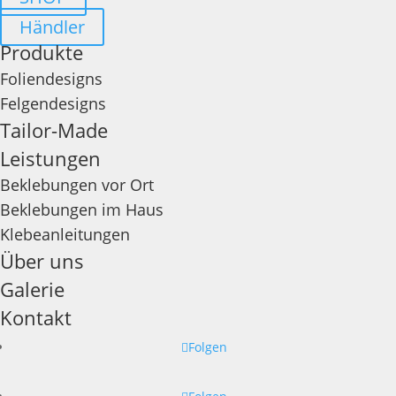
Händler
Produkte
Foliendesigns
Felgendesigns
Tailor-Made
Leistungen
Beklebungen vor Ort
Beklebungen im Haus
Klebeanleitungen
Über uns
Galerie
Kontakt
Folgen