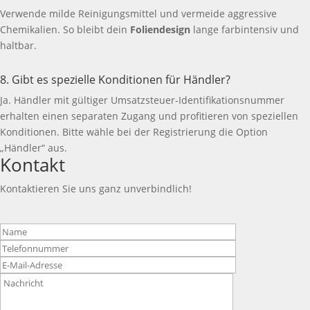
Verwende milde Reinigungsmittel und vermeide aggressive
Chemikalien. So bleibt dein
Foliendesign
lange farbintensiv und
haltbar.
8. Gibt es spezielle Konditionen für Händler?
Ja. Händler mit gültiger Umsatzsteuer-Identifikationsnummer
erhalten einen separaten Zugang und profitieren von speziellen
Konditionen. Bitte wähle bei der Registrierung die Option
„Händler“ aus.
Kontakt
Kontaktieren Sie uns ganz unverbindlich!
Bitte
lasse
dieses
Feld
leer.