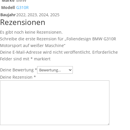
Marke
BMW
Modell
G310R
Baujahr
2022, 2023, 2024, 2025
Rezensionen
Es gibt noch keine Rezensionen.
Schreibe die erste Rezension für „Foliendesign BMW G310R
Motorsport auf weißer Maschine“
Deine E-Mail-Adresse wird nicht veröffentlicht.
Erforderliche
Felder sind mit
*
markiert
Deine Bewertung
*
Deine Rezension
*