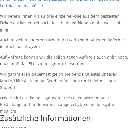
Luftblaseneinschlüsse.
Wir liefern Ihnen bis zu drei einzelne Folie aus dem bestellten
Dekorsatz kostenfrei nach
, falls beim Verkleben mal etwas schief
ging.
Auch in vielen anderen Farben und Farbkombinationen lieferbar !
(einfach nachfragen)
Auf Anfrage können wir die Folien gegen Aufpreis auch anbringen,
dazu muß das Bike zu uns gebracht werden.
Wir garantieren dauerhaft gleich bleibende Qualität unserer
Marke, Hilfestellung bei Sonderwünschen und telefonischen
Support.
Das Produkt ist keine Lagerware. Die Folien werden nach
Bestellung auf Kundenwunsch angefertigt. Keine Rückgabe
möglich!
Zusätzliche Informationen