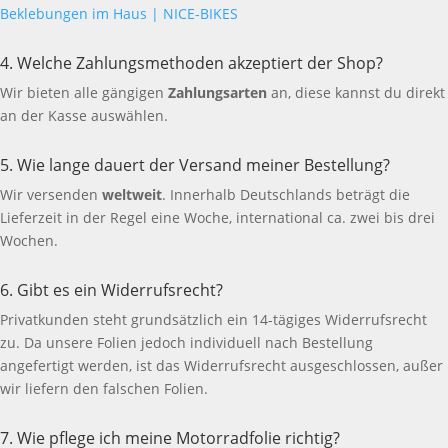
Beklebungen im Haus | NICE-BIKES
4. Welche Zahlungsmethoden akzeptiert der Shop?
Wir bieten alle gängigen
Zahlungsarten
an, diese kannst du direkt
an der Kasse auswählen.
5. Wie lange dauert der Versand meiner Bestellung?
Wir versenden
weltweit
. Innerhalb Deutschlands beträgt die
Lieferzeit in der Regel eine Woche, international ca. zwei bis drei
Wochen.
6. Gibt es ein Widerrufsrecht?
Privatkunden steht grundsätzlich ein 14-tägiges Widerrufsrecht
zu. Da unsere Folien jedoch individuell nach Bestellung
angefertigt werden, ist das Widerrufsrecht ausgeschlossen, außer
wir liefern den falschen Folien.
7. Wie pflege ich meine Motorradfolie richtig?