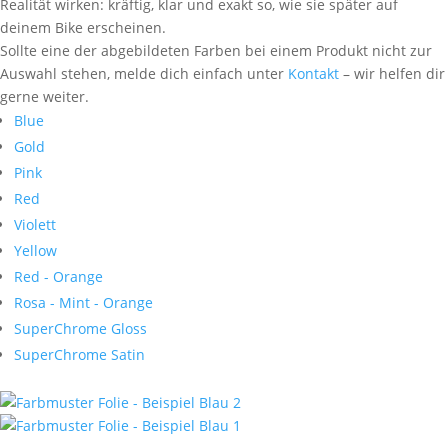
Realität wirken: kräftig, klar und exakt so, wie sie später auf
deinem Bike erscheinen.
Sollte eine der abgebildeten Farben bei einem Produkt nicht zur
Auswahl stehen, melde dich einfach unter
Kontakt
– wir helfen dir
gerne weiter.
Blue
Gold
Pink
Red
Violett
Yellow
Red - Orange
Rosa - Mint - Orange
SuperChrome Gloss
SuperChrome Satin