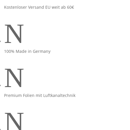
Kostenloser Versand EU weit ab 60€
N
100% Made in Germany
N
Premium Folien mit Luftkanaltechnik
N