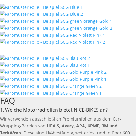
FAQ
1. Welche Motorradfolien bietet NICE-BIKES an?
Wir verwenden ausschließlich Premiumfolien aus dem Car-
Wrapping-Bereich von
HEXIS, Avery, APA, KPMF, 3M und
TeckWrap
. Diese sind UV-beständig, wetterfest und in über 600