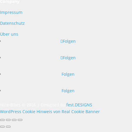
Company
Impressum
Datenschutz
Über uns
Folgen
Folgen
Folgen
Folgen
Nice-Bikes © 2026 | Designed by
fest.DESIGNS
WordPress Cookie Hinweis von Real Cookie Banner