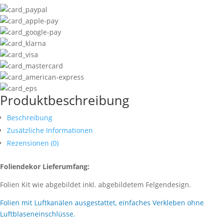
Produktbeschreibung
Beschreibung
Zusätzliche Informationen
Rezensionen (0)
Foliendekor Lieferumfang:
Folien Kit wie abgebildet inkl. abgebildetem Felgendesign.
Folien mit Luftkanälen ausgestattet, einfaches Verkleben ohne
Luftblaseneinschlüsse.