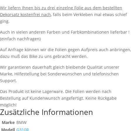
Wir liefern Ihnen bis zu drei einzelne Folie aus dem bestellten
Dekorsatz kostenfrei nach
, falls beim Verkleben mal etwas schief
ging.
Auch in vielen anderen Farben und Farbkombinationen lieferbar !
(einfach nachfragen)
Auf Anfrage können wir die Folien gegen Aufpreis auch anbringen,
dazu muß das Bike zu uns gebracht werden.
Wir garantieren dauerhaft gleich bleibende Qualität unserer
Marke, Hilfestellung bei Sonderwünschen und telefonischen
Support.
Das Produkt ist keine Lagerware. Die Folien werden nach
Bestellung auf Kundenwunsch angefertigt. Keine Rückgabe
möglich!
Zusätzliche Informationen
Marke
BMW
Modell
G310R