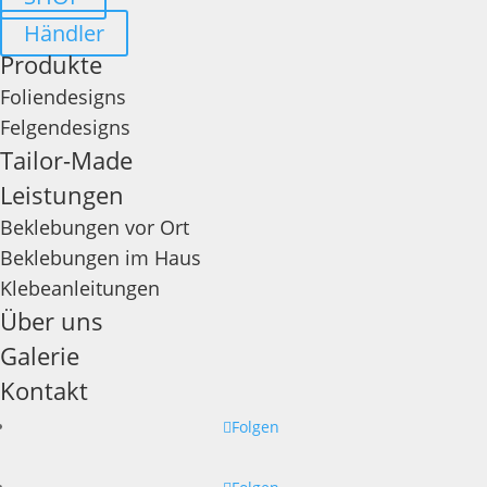
Händler
Produkte
Foliendesigns
Felgendesigns
Tailor-Made
Leistungen
Beklebungen vor Ort
Beklebungen im Haus
Klebeanleitungen
Über uns
Galerie
Kontakt
Folgen