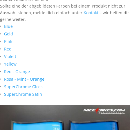
Sollte eine der abgebildeten Farben bei einem Produkt nicht zur
Auswahl stehen, melde dich einfach unter
Kontakt
– wir helfen dir
gerne weiter.
Blue
Gold
Pink
Red
Violett
Yellow
Red - Orange
Rosa - Mint - Orange
SuperChrome Gloss
SuperChrome Satin