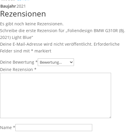
Baujahr
2021
Rezensionen
Es gibt noch keine Rezensionen.
Schreibe die erste Rezension für „Foliendesign BMW G310R (Bj.
2021) Light Blue“
Deine E-Mail-Adresse wird nicht veröffentlicht.
Erforderliche
Felder sind mit
*
markiert
Deine Bewertung
*
Deine Rezension
*
Name
*