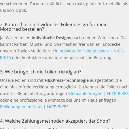
verschiedenen Farben erhältlich – von matt, glänzend, metallic bis
Carbon-Optik.
2. Kann ich ein individuelles Foliendesign für mein
Motorrad bestellen?
Ja! Wir erstellen
individuelle Designs
nach deinen Wünschen. Du
kannst Farben, Muster und Oberflächen frei wählen. Entdecke
unseren Taylor-Made Bereich
Individuelle Foliendesigns | NICE-
BIKES
oder kontaktiere uns für eine persönliche Beratung.
3. Wie bringe ich die Folien richtig an?
Unsere Folien sind mit
HEXPress-Technologie
ausgestattet, die
eine blasenfreie Verklebung ermöglicht. Du kannst die Folien nach
unserer Klebeanleitung anbringen
Klebeanleitungen | NICE-BIKES
oder eine professionelle Montage bei uns im Haus anfragen
Beklebungen im Haus | NICE-BIKES
4. Welche Zahlungsmethoden akzeptiert der Shop?