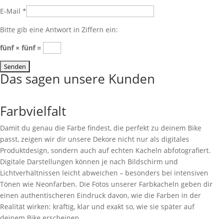
E-Mail
*
Bitte gib eine Antwort in Ziffern ein:
fünf × fünf =
Das sagen unsere Kunden
Farbvielfalt
Damit du genau die Farbe findest, die perfekt zu deinem Bike
passt, zeigen wir dir unsere Dekore nicht nur als digitales
Produktdesign, sondern auch auf echten Kacheln abfotografiert.
Digitale Darstellungen können je nach Bildschirm und
Lichtverhältnissen leicht abweichen – besonders bei intensiven
Tönen wie Neonfarben. Die Fotos unserer Farbkacheln geben dir
einen authentischeren Eindruck davon, wie die Farben in der
Realität wirken: kräftig, klar und exakt so, wie sie später auf
deinem Bike erscheinen.