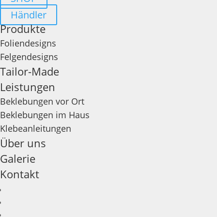
Händler
Produkte
Foliendesigns
Felgendesigns
Tailor-Made
Leistungen
Beklebungen vor Ort
Beklebungen im Haus
Klebeanleitungen
Über uns
Galerie
Kontakt