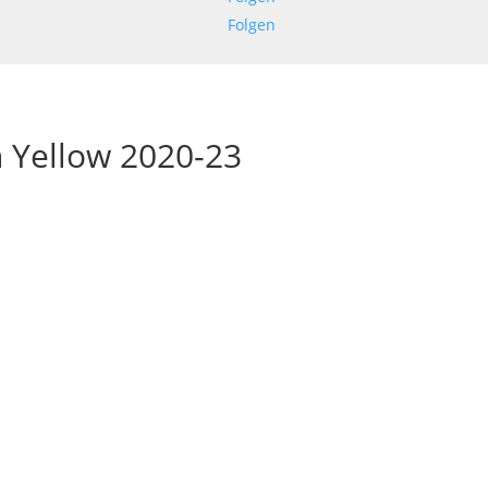
Folgen
 Yellow 2020-23