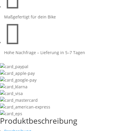
23
Menge
Maßgefertigt für dein Bike

Hohe Nachfrage – Lieferung in 5–7 Tagen
Produktbeschreibung