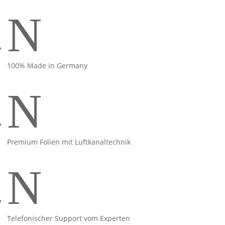
N
100% Made in Germany
N
Premium Folien mit Luftkanaltechnik
N
Telefonischer Support vom Experten