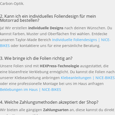
Carbon-Optik.
2. Kann ich ein individuelles Foliendesign für mein
Motorrad bestellen?
Ja! Wir erstellen
individuelle Designs
nach deinen Wünschen. Du
kannst Farben, Muster und Oberflächen frei wählen. Entdecke
unseren Taylor-Made Bereich
Individuelle Foliendesigns | NICE-
BIKES
oder kontaktiere uns für eine persönliche Beratung.
3. Wie bringe ich die Folien richtig an?
Unsere Folien sind mit
HEXPress-Technologie
ausgestattet, die
eine blasenfreie Verklebung ermöglicht. Du kannst die Folien nach
unserer Klebeanleitung anbringen
Klebeanleitungen | NICE-BIKES
oder eine professionelle Montage bei uns im Haus anfragen
Beklebungen im Haus | NICE-BIKES
4. Welche Zahlungsmethoden akzeptiert der Shop?
Wir bieten alle gängigen
Zahlungsarten
an, diese kannst du direkt