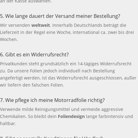
an der Kasse auswählen.
5. Wie lange dauert der Versand meiner Bestellung?
Wir versenden
weltweit
. Innerhalb Deutschlands beträgt die
Lieferzeit in der Regel eine Woche, international ca. zwei bis drei
Wochen.
6. Gibt es ein Widerrufsrecht?
Privatkunden steht grundsätzlich ein 14-tägiges Widerrufsrecht
zu. Da unsere Folien jedoch individuell nach Bestellung
angefertigt werden, ist das Widerrufsrecht ausgeschlossen, außer
wir liefern den falschen Folien.
7. Wie pflege ich meine Motorradfolie richtig?
Verwende milde Reinigungsmittel und vermeide aggressive
Chemikalien. So bleibt dein
Foliendesign
lange farbintensiv und
haltbar.