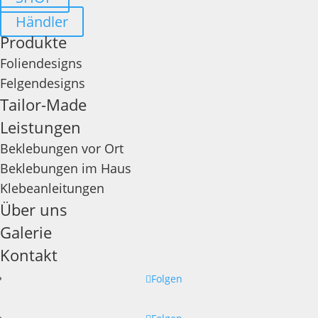
Händler
Produkte
Foliendesigns
Felgendesigns
Tailor-Made
Leistungen
Beklebungen vor Ort
Beklebungen im Haus
Klebeanleitungen
Über uns
Galerie
Kontakt
Folgen