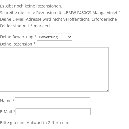
Es gibt noch keine Rezensionen.
Schreibe die erste Rezension für „BMW F450GS Manga Violett“
Deine E-Mail-Adresse wird nicht veröffentlicht.
Erforderliche
Felder sind mit
*
markiert
Deine Bewertung
*
Deine Rezension
*
Name
*
E-Mail
*
Bitte gib eine Antwort in Ziffern ein: