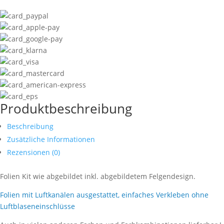
Produktbeschreibung
Beschreibung
Zusätzliche Informationen
Rezensionen (0)
Folien Kit wie abgebildet inkl. abgebildetem Felgendesign.
Folien mit Luftkanälen ausgestattet, einfaches Verkleben ohne
Luftblaseneinschlüsse