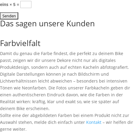
eins × 5 =
Das sagen unsere Kunden
Farbvielfalt
Damit du genau die Farbe findest, die perfekt zu deinem Bike
passt, zeigen wir dir unsere Dekore nicht nur als digitales
Produktdesign, sondern auch auf echten Kacheln abfotografiert.
Digitale Darstellungen können je nach Bildschirm und
Lichtverhältnissen leicht abweichen – besonders bei intensiven
Tönen wie Neonfarben. Die Fotos unserer Farbkacheln geben dir
einen authentischeren Eindruck davon, wie die Farben in der
Realität wirken: kräftig, klar und exakt so, wie sie später auf
deinem Bike erscheinen.
Sollte eine der abgebildeten Farben bei einem Produkt nicht zur
Auswahl stehen, melde dich einfach unter
Kontakt
– wir helfen dir
gerne weiter.