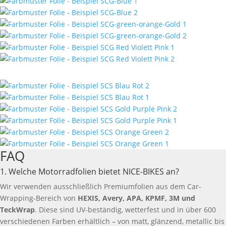
FAQ
1. Welche Motorradfolien bietet NICE-BIKES an?
Wir verwenden ausschließlich Premiumfolien aus dem Car-
Wrapping-Bereich von
HEXIS, Avery, APA, KPMF, 3M und
TeckWrap
. Diese sind UV-beständig, wetterfest und in über 600
verschiedenen Farben erhältlich – von matt, glänzend, metallic bis