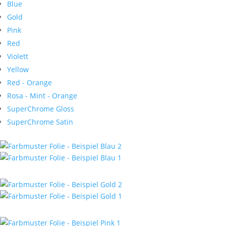
Blue
Gold
Pink
Red
Violett
Yellow
Red - Orange
Rosa - Mint - Orange
SuperChrome Gloss
SuperChrome Satin