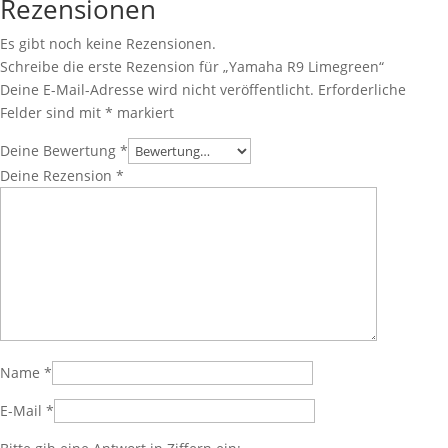
Rezensionen
Es gibt noch keine Rezensionen.
Schreibe die erste Rezension für „Yamaha R9 Limegreen“
Deine E-Mail-Adresse wird nicht veröffentlicht.
Erforderliche
Felder sind mit
*
markiert
Deine Bewertung
*
Deine Rezension
*
Name
*
E-Mail
*