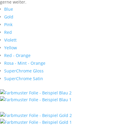
gerne weiter.
Blue
Gold
Pink
Red
Violett
Yellow
Red - Orange
Rosa - Mint - Orange
SuperChrome Gloss
SuperChrome Satin