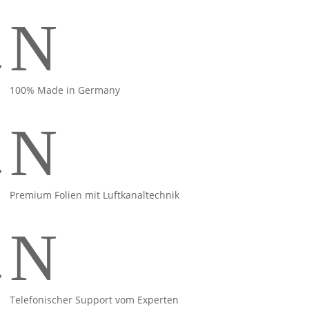
N
100% Made in Germany
N
Premium Folien mit Luftkanaltechnik
N
Telefonischer Support vom Experten