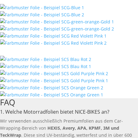
FAQ
1. Welche Motorradfolien bietet NICE-BIKES an?
Wir verwenden ausschließlich Premiumfolien aus dem Car-
Wrapping-Bereich von
HEXIS, Avery, APA, KPMF, 3M und
TeckWrap
. Diese sind UV-beständig, wetterfest und in über 600