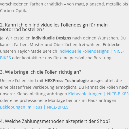
verschiedenen Farben erhältlich – von matt, glänzend, metallic bis
Carbon-Optik.
2. Kann ich ein individuelles Foliendesign für mein
Motorrad bestellen?
Ja! Wir erstellen
individuelle Designs
nach deinen Wünschen. Du
kannst Farben, Muster und Oberflächen frei wählen. Entdecke
unseren Taylor-Made Bereich
Individuelle Foliendesigns | NICE-
BIKES
oder kontaktiere uns für eine persönliche Beratung.
3. Wie bringe ich die Folien richtig an?
Unsere Folien sind mit
HEXPress-Technologie
ausgestattet, die
eine blasenfreie Verklebung ermöglicht. Du kannst die Folien nach
unserer Klebeanleitung anbringen
Klebeanleitungen | NICE-BIKES
oder eine professionelle Montage bei uns im Haus anfragen
Beklebungen im Haus | NICE-BIKES
4. Welche Zahlungsmethoden akzeptiert der Shop?