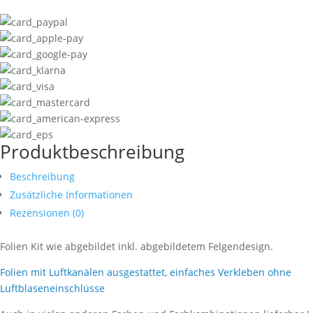
Produktbeschreibung
Beschreibung
Zusätzliche Informationen
Rezensionen (0)
Folien Kit wie abgebildet inkl. abgebildetem Felgendesign.
Folien mit Luftkanälen ausgestattet, einfaches Verkleben ohne
Luftblaseneinschlüsse