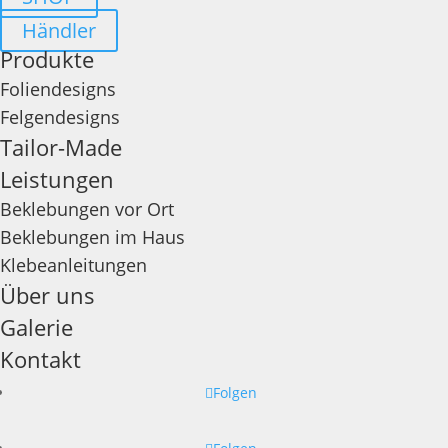
Händler
Produkte
Foliendesigns
Felgendesigns
Tailor-Made
Leistungen
Beklebungen vor Ort
Beklebungen im Haus
Klebeanleitungen
Über uns
Galerie
Kontakt
Folgen