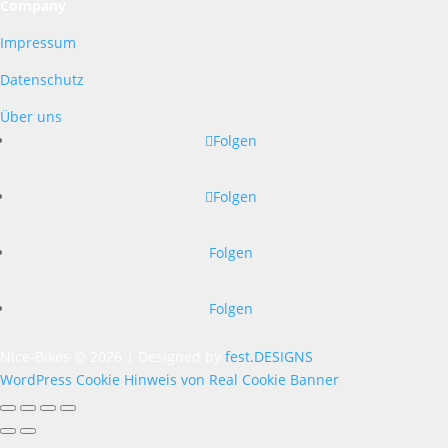
Company
Impressum
Datenschutz
Über uns
Folgen
Folgen
Folgen
Folgen
Nice-Bikes © 2026 | Designed by
fest.DESIGNS
WordPress Cookie Hinweis von Real Cookie Banner