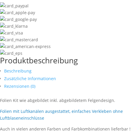
Produktbeschreibung
Beschreibung
Zusätzliche Informationen
Rezensionen (0)
Folien Kit wie abgebildet inkl. abgebildetem Felgendesign.
Folien mit Luftkanälen ausgestattet, einfaches Verkleben ohne
Luftblaseneinschlüsse
Auch in vielen anderen Farben und Farbkombinationen lieferbar !