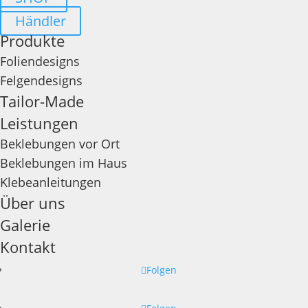
Händler
Produkte
Foliendesigns
Felgendesigns
Tailor-Made
Leistungen
Beklebungen vor Ort
Beklebungen im Haus
Klebeanleitungen
Über uns
Galerie
Kontakt
Folgen