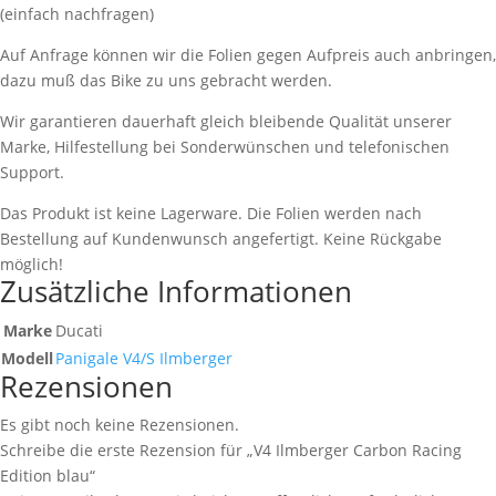
(einfach nachfragen)
Auf Anfrage können wir die Folien gegen Aufpreis auch anbringen,
dazu muß das Bike zu uns gebracht werden.
Wir garantieren dauerhaft gleich bleibende Qualität unserer
Marke, Hilfestellung bei Sonderwünschen und telefonischen
Support.
Das Produkt ist keine Lagerware. Die Folien werden nach
Bestellung auf Kundenwunsch angefertigt. Keine Rückgabe
möglich!
Zusätzliche Informationen
Marke
Ducati
Modell
Panigale V4/S Ilmberger
Rezensionen
Es gibt noch keine Rezensionen.
Schreibe die erste Rezension für „V4 Ilmberger Carbon Racing
Edition blau“