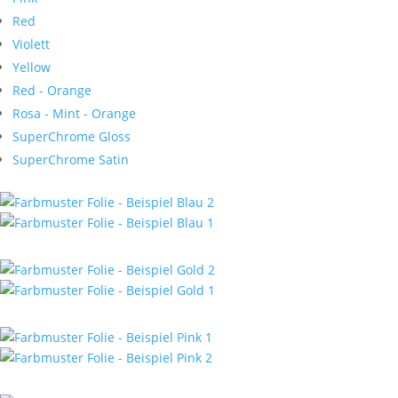
Red
Violett
Yellow
Red - Orange
Rosa - Mint - Orange
SuperChrome Gloss
SuperChrome Satin