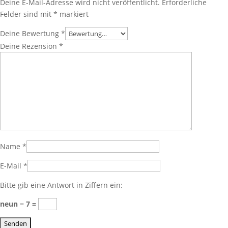
Deine E-Mail-Adresse wird nicht veröffentlicht.
Erforderliche
Felder sind mit
*
markiert
Deine Bewertung
*
Deine Rezension
*
Name
*
E-Mail
*
Bitte gib eine Antwort in Ziffern ein:
neun − 7 =