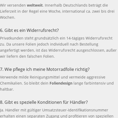
Wir versenden
weltweit
. Innerhalb Deutschlands beträgt die
Lieferzeit in der Regel eine Woche, international ca. zwei bis drei
Wochen.
6. Gibt es ein Widerrufsrecht?
Privatkunden steht grundsätzlich ein 14-tägiges Widerrufsrecht
zu. Da unsere Folien jedoch individuell nach Bestellung
angefertigt werden, ist das Widerrufsrecht ausgeschlossen, außer
wir liefern den falschen Folien.
7. Wie pflege ich meine Motorradfolie richtig?
Verwende milde Reinigungsmittel und vermeide aggressive
Chemikalien. So bleibt dein
Foliendesign
lange farbintensiv und
haltbar.
8. Gibt es spezielle Konditionen für Händler?
Ja. Händler mit gültiger Umsatzsteuer-Identifikationsnummer
erhalten einen separaten Zugang und profitieren von speziellen