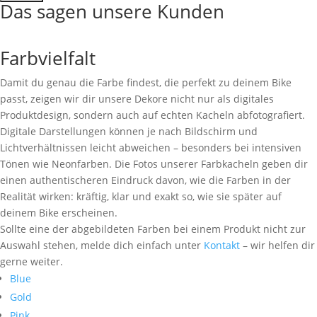
Das sagen unsere Kunden
Farbvielfalt
Damit du genau die Farbe findest, die perfekt zu deinem Bike
passt, zeigen wir dir unsere Dekore nicht nur als digitales
Produktdesign, sondern auch auf echten Kacheln abfotografiert.
Digitale Darstellungen können je nach Bildschirm und
Lichtverhältnissen leicht abweichen – besonders bei intensiven
Tönen wie Neonfarben. Die Fotos unserer Farbkacheln geben dir
einen authentischeren Eindruck davon, wie die Farben in der
Realität wirken: kräftig, klar und exakt so, wie sie später auf
deinem Bike erscheinen.
Sollte eine der abgebildeten Farben bei einem Produkt nicht zur
Auswahl stehen, melde dich einfach unter
Kontakt
– wir helfen dir
gerne weiter.
Blue
Gold
Pink