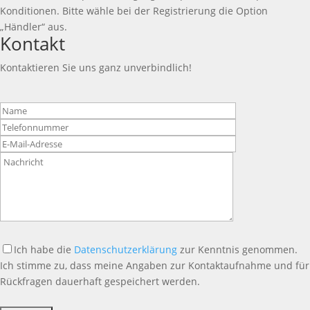
Konditionen. Bitte wähle bei der Registrierung die Option
„Händler“ aus.
Kontakt
Kontaktieren Sie uns ganz unverbindlich!
Bitte
lasse
dieses
Feld
leer.
Ich habe die
Datenschutzerklärung
zur Kenntnis genommen.
Ich stimme zu, dass meine Angaben zur Kontaktaufnahme und für
Rückfragen dauerhaft gespeichert werden.
Bitte