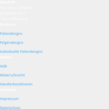
Anschrift
Nice Bikes Company
Schwanstraße 7
77652 Offenburg
Produkte
Foliendesigns
Felgendesigns
Individuelle Foliendesigns
Service
AGB
Widerrufsrecht
Händlerkonditionen
Company
Impressum
Datenschutz