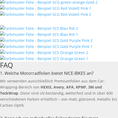
FAQ
1. Welche Motorradfolien bietet NICE-BIKES an?
Wir verwenden ausschließlich Premiumfolien aus dem Car-
Wrapping-Bereich von
HEXIS, Avery, APA, KPMF, 3M und
TeckWrap
. Diese sind UV-beständig, wetterfest und in über 600
verschiedenen Farben erhältlich – von matt, glänzend, metallic bis
Carbon-Optik.