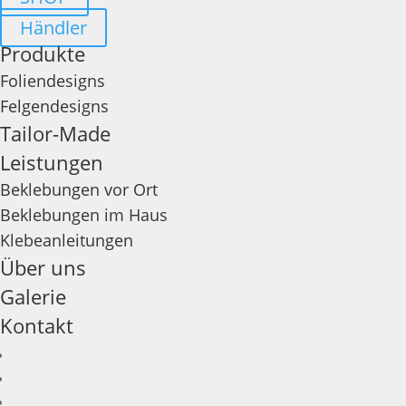
Händler
Produkte
Foliendesigns
Felgendesigns
Tailor-Made
Leistungen
Beklebungen vor Ort
Beklebungen im Haus
Klebeanleitungen
Über uns
Galerie
Kontakt