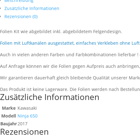
Beschreibung
Zusätzliche Informationen
Rezensionen (0)
Folien Kit wie abgebildet inkl. abgebildetem Felgendesign.
Folien mit Luftkanälen ausgestattet, einfaches Verkleben ohne Luf
Auch in vielen anderen Farben und Farbkombinationen lieferbar !
Auf Anfrage können wir die Folien gegen Aufpreis auch anbringen
Wir garantieren dauerhaft gleich bleibende Qualität unserer Mark
Das Produkt ist keine Lagerware. Die Folien werden nach Bestell
Zusätzliche Informationen
Marke
Kawasaki
Modell
Ninja 650
Baujahr
2017
Rezensionen