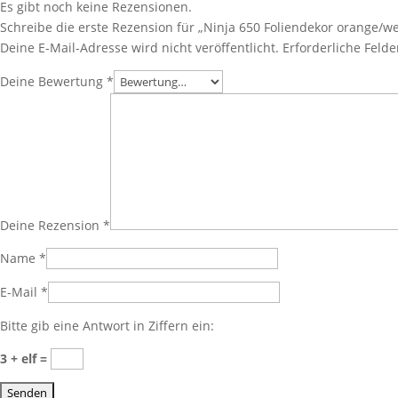
Es gibt noch keine Rezensionen.
Schreibe die erste Rezension für „Ninja 650 Foliendekor orange/w
Deine E-Mail-Adresse wird nicht veröffentlicht.
Erforderliche Felde
Deine Bewertung
*
Deine Rezension
*
Name
*
E-Mail
*
Bitte gib eine Antwort in Ziffern ein:
3 + elf =