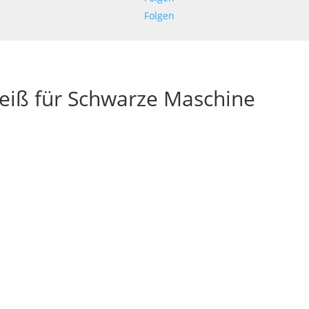
Folgen
eiß für Schwarze Maschine