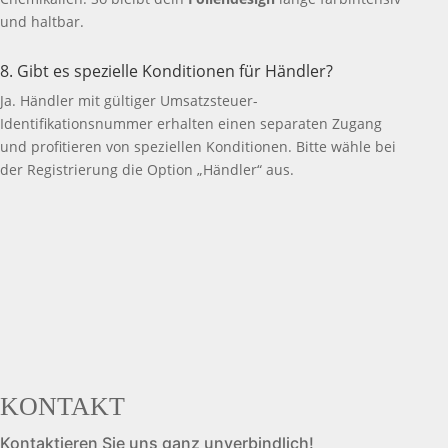
und haltbar.
8. Gibt es spezielle Konditionen für Händler?
Ja. Händler mit gültiger Umsatzsteuer-
Identifikationsnummer erhalten einen separaten Zugang
und profitieren von speziellen Konditionen. Bitte wähle bei
der Registrierung die Option „Händler“ aus.
KONTAKT
Kontaktieren Sie uns ganz unverbindlich!