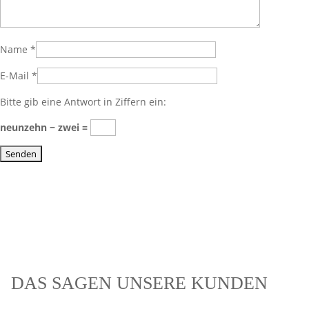
Name
*
E-Mail
*
Bitte gib eine Antwort in Ziffern ein:
neunzehn − zwei =
DAS SAGEN UNSERE KUNDEN