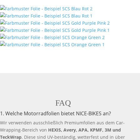
FAQ
1. Welche Motorradfolien bietet NICE-BIKES an?
Wir verwenden ausschließlich Premiumfolien aus dem Car-
Wrapping-Bereich von
HEXIS, Avery, APA, KPMF, 3M und
TeckWrap
. Diese sind UV-beständig, wetterfest und in über