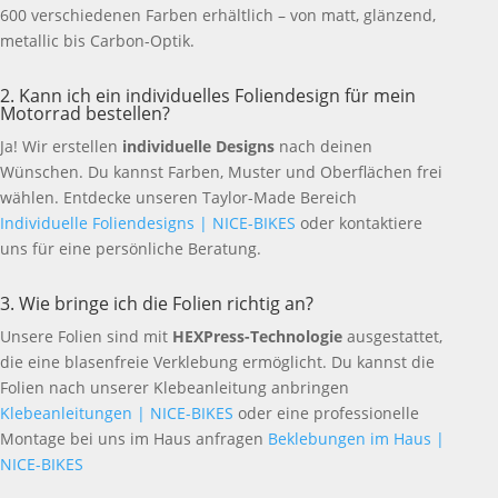
600 verschiedenen Farben erhältlich – von matt, glänzend,
metallic bis Carbon-Optik.
2. Kann ich ein individuelles Foliendesign für mein
Motorrad bestellen?
Ja! Wir erstellen
individuelle Designs
nach deinen
Wünschen. Du kannst Farben, Muster und Oberflächen frei
wählen. Entdecke unseren Taylor-Made Bereich
Individuelle Foliendesigns | NICE-BIKES
oder kontaktiere
uns für eine persönliche Beratung.
3. Wie bringe ich die Folien richtig an?
Unsere Folien sind mit
HEXPress-Technologie
ausgestattet,
die eine blasenfreie Verklebung ermöglicht. Du kannst die
Folien nach unserer Klebeanleitung anbringen
Klebeanleitungen | NICE-BIKES
oder eine professionelle
Montage bei uns im Haus anfragen
Beklebungen im Haus |
NICE-BIKES