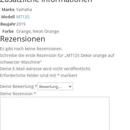
Marke
Yamaha
Modell
MT125
Baujahr
2019
Farbe
Orange, Neon Orange
Rezensionen
Es gibt noch keine Rezensionen.
Schreibe die erste Rezension für „MT125 Dekor orange auf
schwarzer Maschine“
Deine E-Mail-Adresse wird nicht veröffentlicht.
Erforderliche Felder sind mit
*
markiert
Deine Bewertung
*
Deine Rezension
*