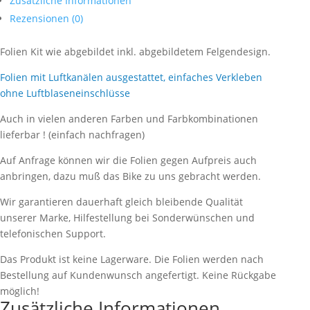
Zusätzliche Informationen
Rezensionen (0)
Folien Kit wie abgebildet inkl. abgebildetem Felgendesign.
Folien mit Luftkanälen ausgestattet, einfaches Verkleben
ohne Luftblaseneinschlüsse
Auch in vielen anderen Farben und Farbkombinationen
lieferbar ! (einfach nachfragen)
Auf Anfrage können wir die Folien gegen Aufpreis auch
anbringen, dazu muß das Bike zu uns gebracht werden.
Wir garantieren dauerhaft gleich bleibende Qualität
unserer Marke, Hilfestellung bei Sonderwünschen und
telefonischen Support.
Das Produkt ist keine Lagerware. Die Folien werden nach
Bestellung auf Kundenwunsch angefertigt. Keine Rückgabe
möglich!
Zusätzliche Informationen