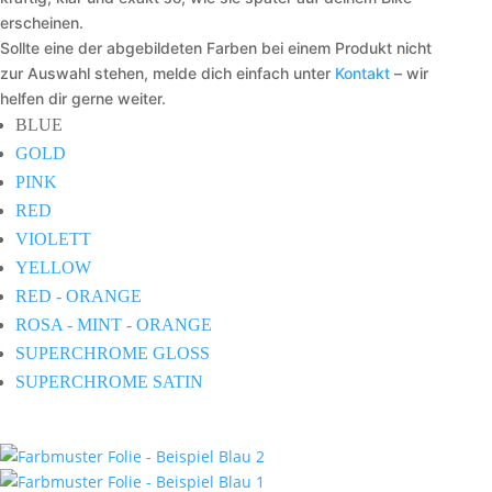
erscheinen.
Sollte eine der abgebildeten Farben bei einem Produkt nicht
zur Auswahl stehen, melde dich einfach unter
Kontakt
– wir
helfen dir gerne weiter.
BLUE
GOLD
PINK
RED
VIOLETT
YELLOW
RED - ORANGE
ROSA - MINT - ORANGE
SUPERCHROME GLOSS
SUPERCHROME SATIN