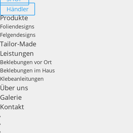
Händler
Produkte
Foliendesigns
Felgendesigns
Tailor-Made
Leistungen
Beklebungen vor Ort
Beklebungen im Haus
Klebeanleitungen
Über uns
Galerie
Kontakt