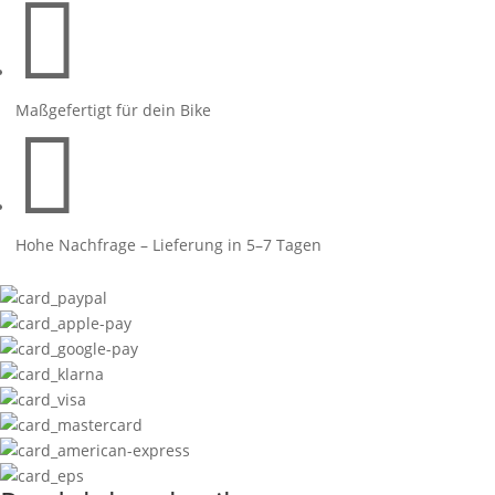

Maßgefertigt für dein Bike

Hohe Nachfrage – Lieferung in 5–7 Tagen