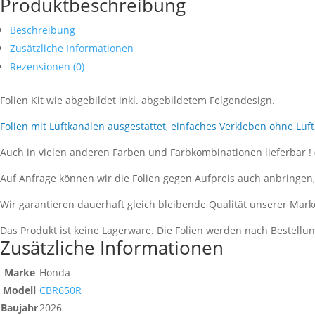
Produktbeschreibung
Beschreibung
Zusätzliche Informationen
Rezensionen (0)
Folien Kit wie abgebildet inkl. abgebildetem Felgendesign.
Folien mit Luftkanälen ausgestattet, einfaches Verkleben ohne Luf
Auch in vielen anderen Farben und Farbkombinationen lieferbar !
Auf Anfrage können wir die Folien gegen Aufpreis auch anbringen
Wir garantieren dauerhaft gleich bleibende Qualität unserer Mark
Das Produkt ist keine Lagerware. Die Folien werden nach Bestell
Zusätzliche Informationen
Marke
Honda
Modell
CBR650R
Baujahr
2026