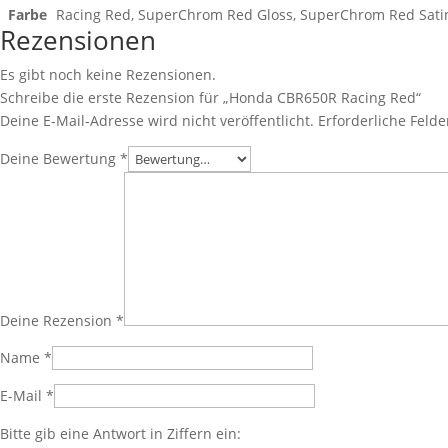
Farbe
Racing Red, SuperChrom Red Gloss, SuperChrom Red Sati
Rezensionen
Es gibt noch keine Rezensionen.
Schreibe die erste Rezension für „Honda CBR650R Racing Red“
Deine E-Mail-Adresse wird nicht veröffentlicht.
Erforderliche Felde
Deine Bewertung
*
Deine Rezension
*
Name
*
E-Mail
*
Bitte gib eine Antwort in Ziffern ein: