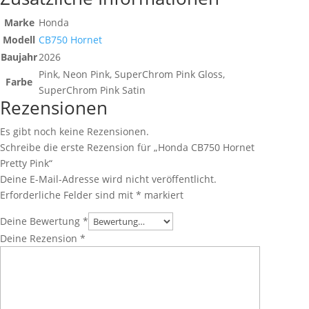
Marke
Honda
Modell
CB750 Hornet
Baujahr
2026
Pink, Neon Pink, SuperChrom Pink Gloss,
Farbe
SuperChrom Pink Satin
Rezensionen
Es gibt noch keine Rezensionen.
Schreibe die erste Rezension für „Honda CB750 Hornet
Pretty Pink“
Deine E-Mail-Adresse wird nicht veröffentlicht.
Erforderliche Felder sind mit
*
markiert
Deine Bewertung
*
Deine Rezension
*