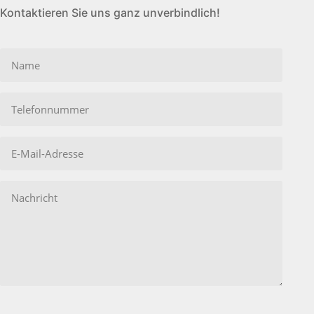
Kontaktieren Sie uns ganz unverbindlich!
Bitte
lasse
dieses
Feld
leer.