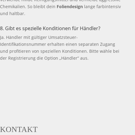
Chemikalien. So bleibt dein
Foliendesign
lange farbintensiv
und haltbar.
8. Gibt es spezielle Konditionen für Händler?
Ja. Händler mit gültiger Umsatzsteuer-
Identifikationsnummer erhalten einen separaten Zugang
und profitieren von speziellen Konditionen. Bitte wähle bei
der Registrierung die Option „Händler“ aus.
KONTAKT