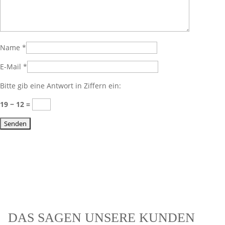
Name
*
E-Mail
*
Bitte gib eine Antwort in Ziffern ein:
19 − 12 =
DAS SAGEN UNSERE KUNDEN