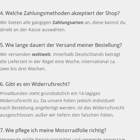
4. Welche Zahlungsmethoden akzeptiert der Shop?
Wir bieten alle gängigen
Zahlungsarten
an, diese kannst du
direkt an der Kasse auswählen.
5. Wie lange dauert der Versand meiner Bestellung?
Wir versenden
weltweit
. Innerhalb Deutschlands beträgt
die Lieferzeit in der Regel eine Woche, international ca.
zwei bis drei Wochen.
6. Gibt es ein Widerrufsrecht?
Privatkunden steht grundsätzlich ein 14-tägiges
Widerrufsrecht zu. Da unsere Folien jedoch individuell
nach Bestellung angefertigt werden, ist das Widerrufsrecht
ausgeschlossen, außer wir liefern den falschen Folien.
7. Wie pflege ich meine Motorradfolie richtig?
Verwende milde Reinigungsmittel und vermeide aggressive