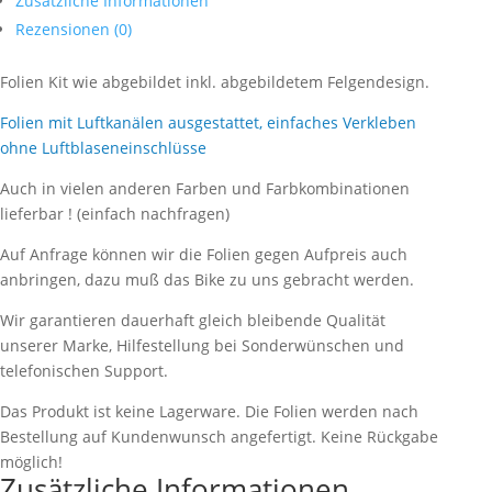
Zusätzliche Informationen
Rezensionen (0)
Folien Kit wie abgebildet inkl. abgebildetem Felgendesign.
Folien mit Luftkanälen ausgestattet, einfaches Verkleben
ohne Luftblaseneinschlüsse
Auch in vielen anderen Farben und Farbkombinationen
lieferbar ! (einfach nachfragen)
Auf Anfrage können wir die Folien gegen Aufpreis auch
anbringen, dazu muß das Bike zu uns gebracht werden.
Wir garantieren dauerhaft gleich bleibende Qualität
unserer Marke, Hilfestellung bei Sonderwünschen und
telefonischen Support.
Das Produkt ist keine Lagerware. Die Folien werden nach
Bestellung auf Kundenwunsch angefertigt. Keine Rückgabe
möglich!
Zusätzliche Informationen