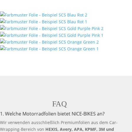
FAQ
1. Welche Motorradfolien bietet NICE-BIKES an?
Wir verwenden ausschließlich Premiumfolien aus dem Car-
Wrapping-Bereich von
HEXIS, Avery, APA, KPMF, 3M und