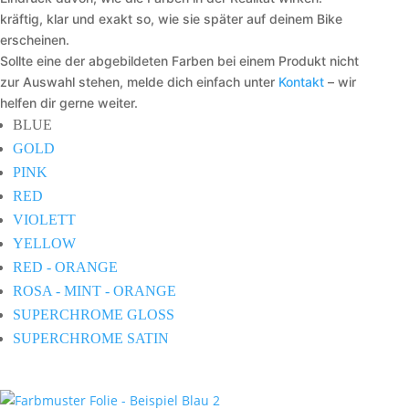
kräftig, klar und exakt so, wie sie später auf deinem Bike
erscheinen.
Sollte eine der abgebildeten Farben bei einem Produkt nicht
zur Auswahl stehen, melde dich einfach unter
Kontakt
– wir
helfen dir gerne weiter.
BLUE
GOLD
PINK
RED
VIOLETT
YELLOW
RED - ORANGE
ROSA - MINT - ORANGE
SUPERCHROME GLOSS
SUPERCHROME SATIN