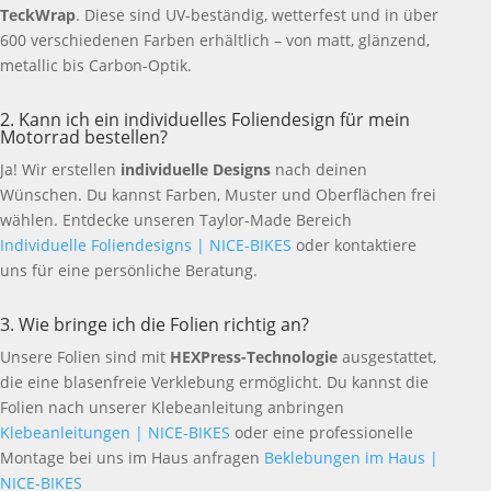
TeckWrap
. Diese sind UV-beständig, wetterfest und in über
600 verschiedenen Farben erhältlich – von matt, glänzend,
metallic bis Carbon-Optik.
2. Kann ich ein individuelles Foliendesign für mein
Motorrad bestellen?
Ja! Wir erstellen
individuelle Designs
nach deinen
Wünschen. Du kannst Farben, Muster und Oberflächen frei
wählen. Entdecke unseren Taylor-Made Bereich
Individuelle Foliendesigns | NICE-BIKES
oder kontaktiere
uns für eine persönliche Beratung.
3. Wie bringe ich die Folien richtig an?
Unsere Folien sind mit
HEXPress-Technologie
ausgestattet,
die eine blasenfreie Verklebung ermöglicht. Du kannst die
Folien nach unserer Klebeanleitung anbringen
Klebeanleitungen | NICE-BIKES
oder eine professionelle
Montage bei uns im Haus anfragen
Beklebungen im Haus |
NICE-BIKES