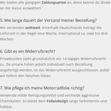
Wir bieten alle gängigen
Zahlungsarten
an, diese kannst du direkt
an der Kasse auswählen.
5. Wie lange dauert der Versand meiner Bestellung?
Wir versenden
weltweit
. Innerhalb Deutschlands beträgt die
Lieferzeit in der Regel eine Woche, international ca. zwei bis drei
Wochen.
6. Gibt es ein Widerrufsrecht?
Privatkunden steht grundsätzlich ein 14-tägiges Widerrufsrecht
zu. Da unsere Folien jedoch individuell nach Bestellung
angefertigt werden, ist das Widerrufsrecht ausgeschlossen, außer
wir liefern den falschen Folien.
7. Wie pflege ich meine Motorradfolie richtig?
Verwende milde Reinigungsmittel und vermeide aggressive
Chemikalien. So bleibt dein
Foliendesign
lange farbintensiv und
haltbar.