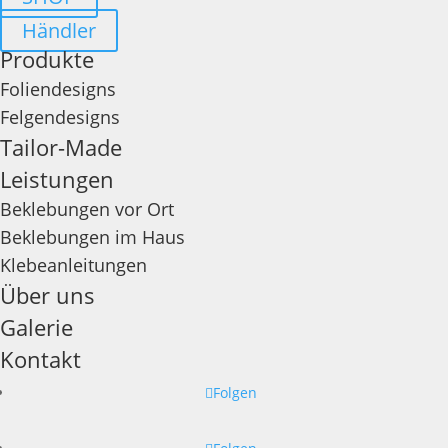
Händler
Produkte
Foliendesigns
Felgendesigns
Tailor-Made
Leistungen
Beklebungen vor Ort
Beklebungen im Haus
Klebeanleitungen
Über uns
Galerie
Kontakt
Folgen