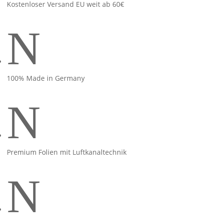
Kostenloser Versand EU weit ab 60€
N
100% Made in Germany
N
Premium Folien mit Luftkanaltechnik
N