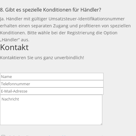
8. Gibt es spezielle Konditionen für Händler?
Ja. Händler mit gültiger Umsatzsteuer-Identifikationsnummer
erhalten einen separaten Zugang und profitieren von speziellen
Konditionen. Bitte wähle bei der Registrierung die Option
„Händler“ aus.
Kontakt
Kontaktieren Sie uns ganz unverbindlich!
Bitte
lasse
dieses
Feld
leer.