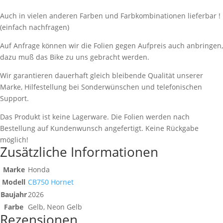
Auch in vielen anderen Farben und Farbkombinationen lieferbar !
(einfach nachfragen)
Auf Anfrage können wir die Folien gegen Aufpreis auch anbringen,
dazu muß das Bike zu uns gebracht werden.
Wir garantieren dauerhaft gleich bleibende Qualität unserer
Marke, Hilfestellung bei Sonderwünschen und telefonischen
Support.
Das Produkt ist keine Lagerware. Die Folien werden nach
Bestellung auf Kundenwunsch angefertigt. Keine Rückgabe
möglich!
Zusätzliche Informationen
Marke
Honda
Modell
CB750 Hornet
Baujahr
2026
Farbe
Gelb, Neon Gelb
Rezensionen