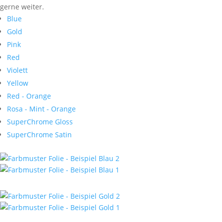
gerne weiter.
Blue
Gold
Pink
Red
Violett
Yellow
Red - Orange
Rosa - Mint - Orange
SuperChrome Gloss
SuperChrome Satin