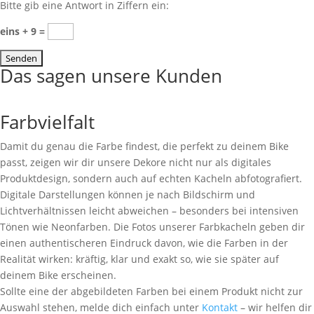
Bitte gib eine Antwort in Ziffern ein:
eins + 9 =
Das sagen unsere Kunden
Farbvielfalt
Damit du genau die Farbe findest, die perfekt zu deinem Bike
passt, zeigen wir dir unsere Dekore nicht nur als digitales
Produktdesign, sondern auch auf echten Kacheln abfotografiert.
Digitale Darstellungen können je nach Bildschirm und
Lichtverhältnissen leicht abweichen – besonders bei intensiven
Tönen wie Neonfarben. Die Fotos unserer Farbkacheln geben dir
einen authentischeren Eindruck davon, wie die Farben in der
Realität wirken: kräftig, klar und exakt so, wie sie später auf
deinem Bike erscheinen.
Sollte eine der abgebildeten Farben bei einem Produkt nicht zur
Auswahl stehen, melde dich einfach unter
Kontakt
– wir helfen dir