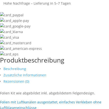
Hohe Nachfrage – Lieferung in 5–7 Tagen
Produktbeschreibung
Beschreibung
Zusätzliche Informationen
Rezensionen (0)
Folien Kit wie abgebildet inkl. abgebildetem Felgendesign.
Folien mit Luftkanälen ausgestattet, einfaches Verkleben ohne
Luftblaseneinschlüsse