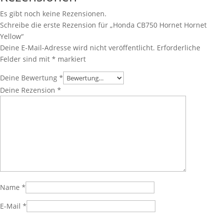
Es gibt noch keine Rezensionen.
Schreibe die erste Rezension für „Honda CB750 Hornet Hornet
Yellow“
Deine E-Mail-Adresse wird nicht veröffentlicht.
Erforderliche
Felder sind mit
*
markiert
Deine Bewertung
*
Deine Rezension
*
Name
*
E-Mail
*