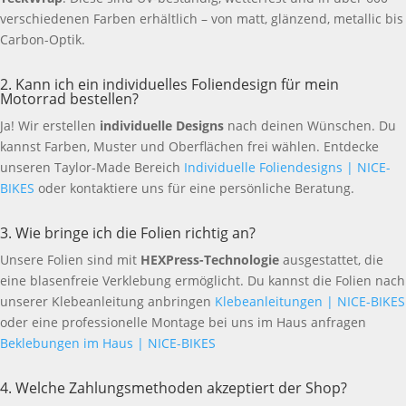
verschiedenen Farben erhältlich – von matt, glänzend, metallic bis
Carbon-Optik.
2. Kann ich ein individuelles Foliendesign für mein
Motorrad bestellen?
Ja! Wir erstellen
individuelle Designs
nach deinen Wünschen. Du
kannst Farben, Muster und Oberflächen frei wählen. Entdecke
unseren Taylor-Made Bereich
Individuelle Foliendesigns | NICE-
BIKES
oder kontaktiere uns für eine persönliche Beratung.
3. Wie bringe ich die Folien richtig an?
Unsere Folien sind mit
HEXPress-Technologie
ausgestattet, die
eine blasenfreie Verklebung ermöglicht. Du kannst die Folien nach
unserer Klebeanleitung anbringen
Klebeanleitungen | NICE-BIKES
oder eine professionelle Montage bei uns im Haus anfragen
Beklebungen im Haus | NICE-BIKES
4. Welche Zahlungsmethoden akzeptiert der Shop?