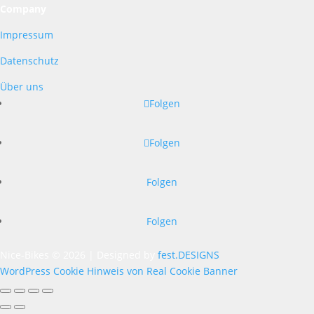
Company
Impressum
Datenschutz
Über uns
Folgen
Folgen
Folgen
Folgen
Nice-Bikes © 2026 | Designed by
fest.DESIGNS
WordPress Cookie Hinweis von Real Cookie Banner