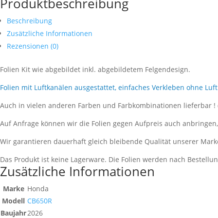
Produktbeschreibung
Beschreibung
Zusätzliche Informationen
Rezensionen (0)
Folien Kit wie abgebildet inkl. abgebildetem Felgendesign.
Folien mit Luftkanälen ausgestattet, einfaches Verkleben ohne Luf
Auch in vielen anderen Farben und Farbkombinationen lieferbar !
Auf Anfrage können wir die Folien gegen Aufpreis auch anbringen
Wir garantieren dauerhaft gleich bleibende Qualität unserer Mark
Das Produkt ist keine Lagerware. Die Folien werden nach Bestell
Zusätzliche Informationen
Marke
Honda
Modell
CB650R
Baujahr
2026