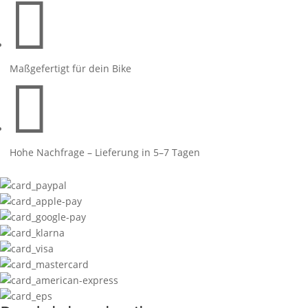

Maßgefertigt für dein Bike

Hohe Nachfrage – Lieferung in 5–7 Tagen