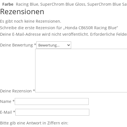
Farbe
Racing Blue, SuperChrom Blue Gloss, SuperChrom Blue Sa
Rezensionen
Es gibt noch keine Rezensionen.
Schreibe die erste Rezension für „Honda CB650R Racing Blue“
Deine E-Mail-Adresse wird nicht veröffentlicht.
Erforderliche Felde
Deine Bewertung
*
Deine Rezension
*
Name
*
E-Mail
*
Bitte gib eine Antwort in Ziffern ein: