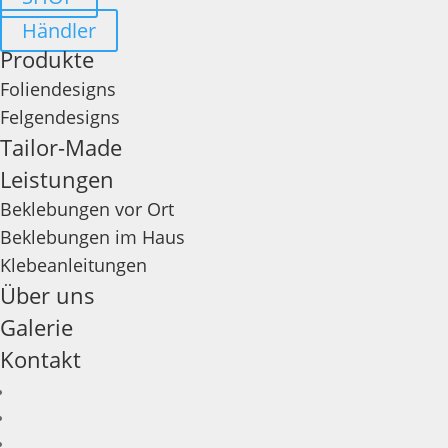
Händler
Produkte
Foliendesigns
Felgendesigns
Tailor-Made
Leistungen
Beklebungen vor Ort
Beklebungen im Haus
Klebeanleitungen
Über uns
Galerie
Kontakt