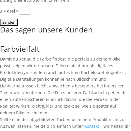
Bitte gib eine Antwort in Ziffern ein:
3 × drei =
Das sagen unsere Kunden
Farbvielfalt
Damit du genau die Farbe findest, die perfekt zu deinem Bike
passt, zeigen wir dir unsere Dekore nicht nur als digitales
Produktdesign, sondern auch auf echten Kacheln abfotografiert.
Digitale Darstellungen können je nach Bildschirm und
Lichtverhältnissen leicht abweichen – besonders bei intensiven
Tönen wie Neonfarben. Die Fotos unserer Farbkacheln geben dir
einen authentischeren Eindruck davon, wie die Farben in der
Realität wirken: kräftig, klar und exakt so, wie sie später auf
deinem Bike erscheinen.
Sollte eine der abgebildeten Farben bei einem Produkt nicht zur
Auswahl stehen, melde dich einfach unter
Kontakt
– wir helfen dir