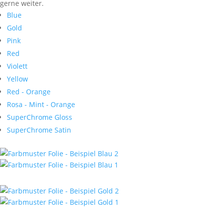
gerne weiter.
Blue
Gold
Pink
Red
Violett
Yellow
Red - Orange
Rosa - Mint - Orange
SuperChrome Gloss
SuperChrome Satin