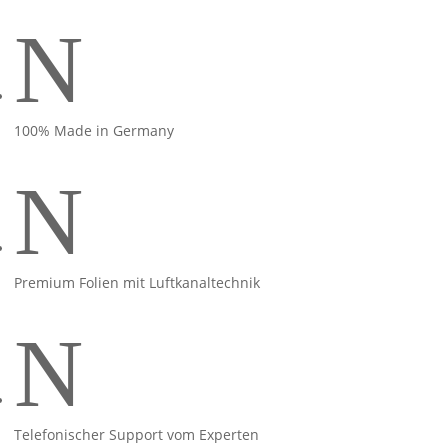
N
100% Made in Germany
N
Premium Folien mit Luftkanaltechnik
N
Telefonischer Support vom Experten