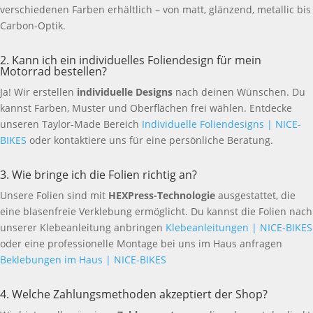
verschiedenen Farben erhältlich – von matt, glänzend, metallic bis
Carbon-Optik.
2. Kann ich ein individuelles Foliendesign für mein
Motorrad bestellen?
Ja! Wir erstellen
individuelle Designs
nach deinen Wünschen. Du
kannst Farben, Muster und Oberflächen frei wählen. Entdecke
unseren Taylor-Made Bereich
Individuelle Foliendesigns | NICE-
BIKES
oder kontaktiere uns für eine persönliche Beratung.
3. Wie bringe ich die Folien richtig an?
Unsere Folien sind mit
HEXPress-Technologie
ausgestattet, die
eine blasenfreie Verklebung ermöglicht. Du kannst die Folien nach
unserer Klebeanleitung anbringen
Klebeanleitungen | NICE-BIKES
oder eine professionelle Montage bei uns im Haus anfragen
Beklebungen im Haus | NICE-BIKES
4. Welche Zahlungsmethoden akzeptiert der Shop?