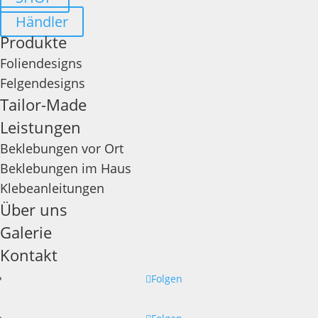
Händler
Produkte
Foliendesigns
Felgendesigns
Tailor-Made
Leistungen
Beklebungen vor Ort
Beklebungen im Haus
Klebeanleitungen
Über uns
Galerie
Kontakt
Folgen