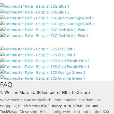
FAQ
1. Welche Motorradfolien bietet NICE-BIKES an?
Wir verwenden ausschließlich Premiumfolien aus dem Car-
Wrapping-Bereich von
HEXIS, Avery, APA, KPMF, 3M und
TeckWrap
. Diese sind UV-beständig, wetterfest und in über 600