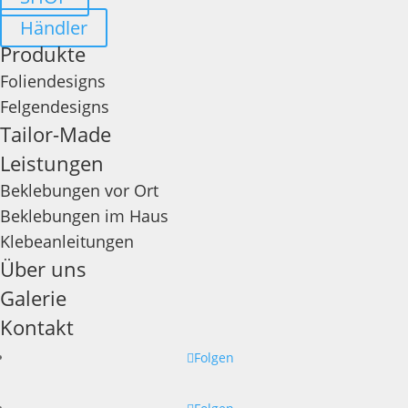
Händler
Produkte
Foliendesigns
Felgendesigns
Tailor-Made
Leistungen
Beklebungen vor Ort
Beklebungen im Haus
Klebeanleitungen
Über uns
Galerie
Kontakt
Folgen