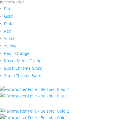
gerne weiter.
Blue
Gold
Pink
Red
Violett
Yellow
Red - Orange
Rosa - Mint - Orange
SuperChrome Gloss
SuperChrome Satin