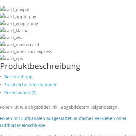
Produktbeschreibung
Beschreibung
Zusätzliche Informationen
Rezensionen (0)
Folien Kit wie abgebildet inkl. abgebildetem Felgendesign.
Folien mit Luftkanälen ausgestattet, einfaches Verkleben ohne
Luftblaseneinschlüsse