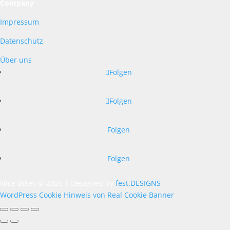
Company
Impressum
Datenschutz
Über uns
Folgen
Folgen
Folgen
Folgen
Nice-Bikes © 2026 | Designed by
fest.DESIGNS
WordPress Cookie Hinweis von Real Cookie Banner