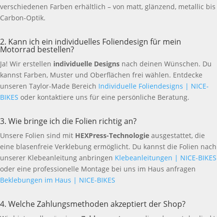
verschiedenen Farben erhältlich – von matt, glänzend, metallic bis
Carbon-Optik.
2. Kann ich ein individuelles Foliendesign für mein
Motorrad bestellen?
Ja! Wir erstellen
individuelle Designs
nach deinen Wünschen. Du
kannst Farben, Muster und Oberflächen frei wählen. Entdecke
unseren Taylor-Made Bereich
Individuelle Foliendesigns | NICE-
BIKES
oder kontaktiere uns für eine persönliche Beratung.
3. Wie bringe ich die Folien richtig an?
Unsere Folien sind mit
HEXPress-Technologie
ausgestattet, die
eine blasenfreie Verklebung ermöglicht. Du kannst die Folien nach
unserer Klebeanleitung anbringen
Klebeanleitungen | NICE-BIKES
oder eine professionelle Montage bei uns im Haus anfragen
Beklebungen im Haus | NICE-BIKES
4. Welche Zahlungsmethoden akzeptiert der Shop?