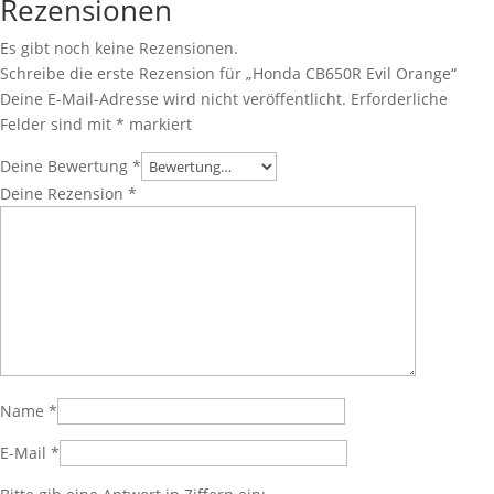
Rezensionen
Es gibt noch keine Rezensionen.
Schreibe die erste Rezension für „Honda CB650R Evil Orange“
Deine E-Mail-Adresse wird nicht veröffentlicht.
Erforderliche
Felder sind mit
*
markiert
Deine Bewertung
*
Deine Rezension
*
Name
*
E-Mail
*