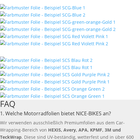
FAQ
1. Welche Motorradfolien bietet NICE-BIKES an?
Wir verwenden ausschließlich Premiumfolien aus dem Car-
Wrapping-Bereich von
HEXIS, Avery, APA, KPMF, 3M und
TeckWrap
. Diese sind UV-beständig, wetterfest und in über 600