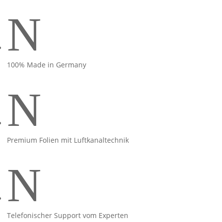
N
100% Made in Germany
N
Premium Folien mit Luftkanaltechnik
N
Telefonischer Support vom Experten