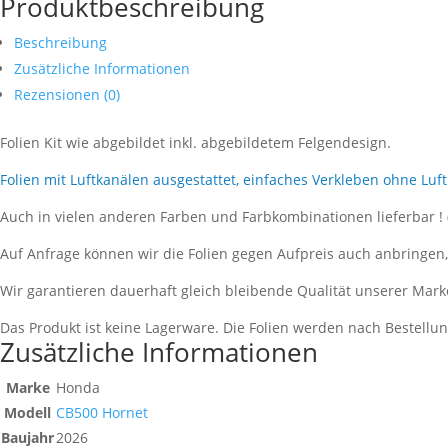
Produktbeschreibung
Beschreibung
Zusätzliche Informationen
Rezensionen (0)
Folien Kit wie abgebildet inkl. abgebildetem Felgendesign.
Folien mit Luftkanälen ausgestattet, einfaches Verkleben ohne Luf
Auch in vielen anderen Farben und Farbkombinationen lieferbar !
Auf Anfrage können wir die Folien gegen Aufpreis auch anbringen
Wir garantieren dauerhaft gleich bleibende Qualität unserer Mark
Das Produkt ist keine Lagerware. Die Folien werden nach Bestell
Zusätzliche Informationen
Marke
Honda
Modell
CB500 Hornet
Baujahr
2026