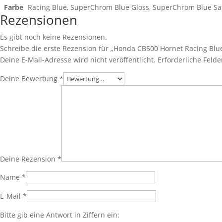
Farbe
Racing Blue, SuperChrom Blue Gloss, SuperChrom Blue Sa
Rezensionen
Es gibt noch keine Rezensionen.
Schreibe die erste Rezension für „Honda CB500 Hornet Racing Blu
Deine E-Mail-Adresse wird nicht veröffentlicht.
Erforderliche Felde
Deine Bewertung
*
Deine Rezension
*
Name
*
E-Mail
*
Bitte gib eine Antwort in Ziffern ein: