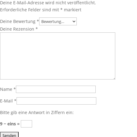
Deine E-Mail-Adresse wird nicht veröffentlicht.
Erforderliche Felder sind mit
*
markiert
Deine Bewertung
*
Deine Rezension
*
Name
*
E-Mail
*
Bitte gib eine Antwort in Ziffern ein:
9 − eins =