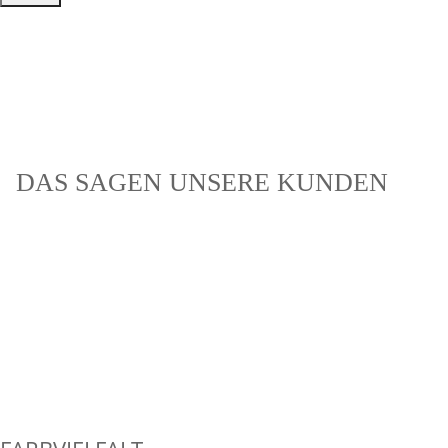
DAS SAGEN UNSERE KUNDEN