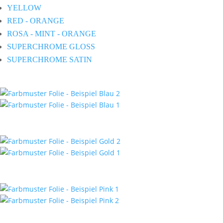
YELLOW
RED - ORANGE
ROSA - MINT - ORANGE
SUPERCHROME GLOSS
SUPERCHROME SATIN