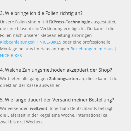
3. Wie bringe ich die Folien richtig an?
Unsere Folien sind mit
HEXPress-Technologie
ausgestattet,
die eine blasenfreie Verklebung ermöglicht. Du kannst die
Folien nach unserer Klebeanleitung anbringen
Klebeanleitungen | NICE-BIKES
oder eine professionelle
Montage bei uns im Haus anfragen
Beklebungen im Haus |
NICE-BIKES
4. Welche Zahlungsmethoden akzeptiert der Shop?
Wir bieten alle gängigen
Zahlungsarten
an, diese kannst du
direkt an der Kasse auswählen.
5. Wie lange dauert der Versand meiner Bestellung?
Wir versenden
weltweit
. Innerhalb Deutschlands beträgt
die Lieferzeit in der Regel eine Woche, international ca.
zwei bis drei Wochen.