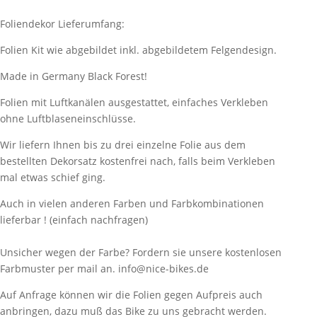
Foliendekor Lieferumfang:
Folien Kit wie abgebildet inkl. abgebildetem Felgendesign.
Made in Germany Black Forest!
Folien mit Luftkanälen ausgestattet, einfaches Verkleben
ohne Luftblaseneinschlüsse.
Wir liefern Ihnen bis zu drei einzelne Folie aus dem
bestellten Dekorsatz kostenfrei nach, falls beim Verkleben
mal etwas schief ging.
Auch in vielen anderen Farben und Farbkombinationen
lieferbar ! (einfach nachfragen)
Unsicher wegen der Farbe? Fordern sie unsere kostenlosen
Farbmuster per mail an. info@nice-bikes.de
Auf Anfrage können wir die Folien gegen Aufpreis auch
anbringen, dazu muß das Bike zu uns gebracht werden.