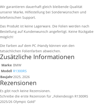
Wir garantieren dauerhaft gleich bleibende Qualität
unserer Marke, Hilfestellung bei Sonderwünschen und
telefonischen Support.
Das Produkt ist keine Lagerware. Die Folien werden nach
Bestellung auf Kundenwunsch angefertigt. Keine Rückgabe
möglich!
Die Farben auf dem PC /Handy können von den
tatsächlichen Folienfarben abweichen.
Zusätzliche Informationen
Marke
BMW
Modell
R1300RS
Baujahr
2025, 2026
Rezensionen
Es gibt noch keine Rezensionen.
Schreibe die erste Rezension für „Foliendesign R1300RS
2025/26 Olympic Gold“