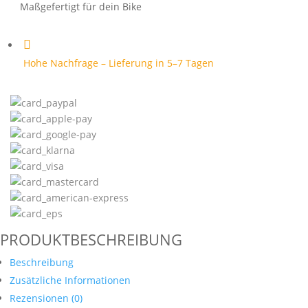
Maßgefertigt für dein Bike

Hohe Nachfrage – Lieferung in 5–7 Tagen
PRODUKTBESCHREIBUNG
Beschreibung
Zusätzliche Informationen
Rezensionen (0)