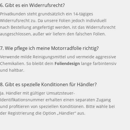
6. Gibt es ein Widerrufsrecht?
Privatkunden steht grundsätzlich ein 14-tägiges
Widerrufsrecht zu. Da unsere Folien jedoch individuell
nach Bestellung angefertigt werden, ist das Widerrufsrecht
ausgeschlossen, außer wir liefern den falschen Folien.
7. Wie pflege ich meine Motorradfolie richtig?
Verwende milde Reinigungsmittel und vermeide aggressive
Chemikalien. So bleibt dein
Foliendesign
lange farbintensiv
und haltbar.
8. Gibt es spezielle Konditionen für Händler?
Ja. Händler mit gültiger Umsatzsteuer-
Identifikationsnummer erhalten einen separaten Zugang
und profitieren von speziellen Konditionen. Bitte wähle bei
der Registrierung die Option „Händler“ aus.