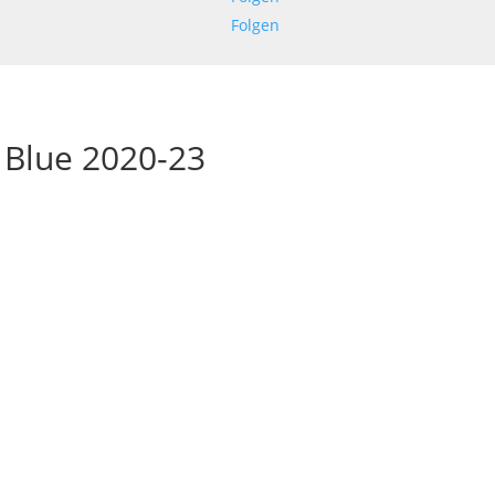
Folgen
 Blue 2020-23