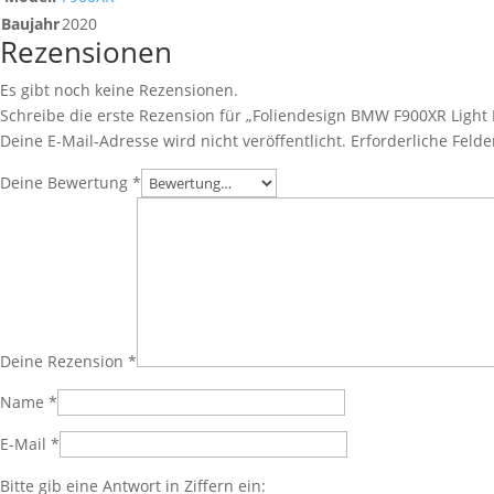
Baujahr
2020
Rezensionen
Es gibt noch keine Rezensionen.
Schreibe die erste Rezension für „Foliendesign BMW F900XR Light 
Deine E-Mail-Adresse wird nicht veröffentlicht.
Erforderliche Felde
Deine Bewertung
*
Deine Rezension
*
Name
*
E-Mail
*
Bitte gib eine Antwort in Ziffern ein: