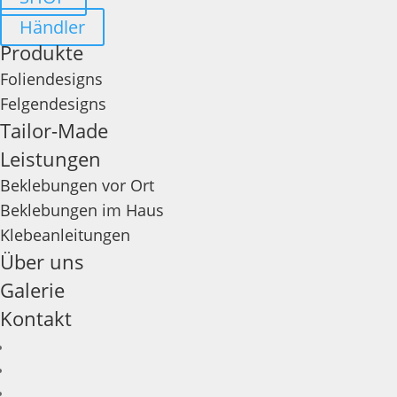
Händler
Produkte
Foliendesigns
Felgendesigns
Tailor-Made
Leistungen
Beklebungen vor Ort
Beklebungen im Haus
Klebeanleitungen
Über uns
Galerie
Kontakt