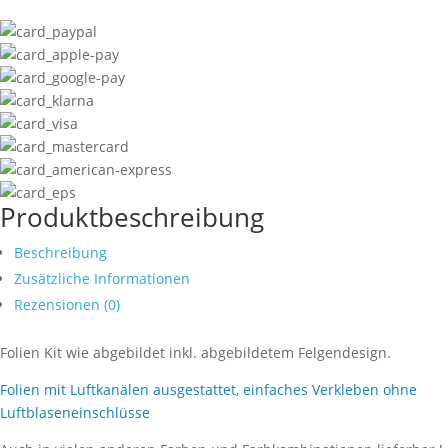
Produktbeschreibung
Beschreibung
Zusätzliche Informationen
Rezensionen (0)
Folien Kit wie abgebildet inkl. abgebildetem Felgendesign.
Folien mit Luftkanälen ausgestattet, einfaches Verkleben ohne
Luftblaseneinschlüsse