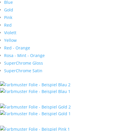
Blue
Gold
Pink
Red
Violett
Yellow
Red - Orange
Rosa - Mint - Orange
SuperChrome Gloss
SuperChrome Satin