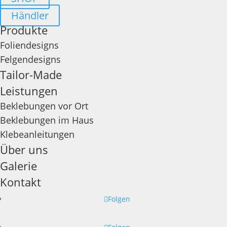
Händler
Produkte
Foliendesigns
Felgendesigns
Tailor-Made
Leistungen
Beklebungen vor Ort
Beklebungen im Haus
Klebeanleitungen
Über uns
Galerie
Kontakt
Folgen