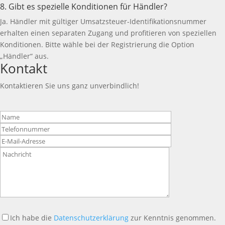
8. Gibt es spezielle Konditionen für Händler?
Ja. Händler mit gültiger Umsatzsteuer-Identifikationsnummer
erhalten einen separaten Zugang und profitieren von speziellen
Konditionen. Bitte wähle bei der Registrierung die Option
„Händler“ aus.
Kontakt
Kontaktieren Sie uns ganz unverbindlich!
Bitte
lasse
dieses
Feld
leer.
Ich habe die
Datenschutzerklärung
zur Kenntnis genommen.