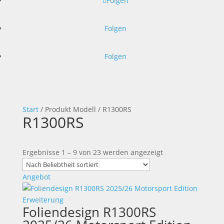
Folgen
Folgen
Folgen
Start
/ Produkt Modell / R1300RS
R1300RS
Nach
Ergebnisse 1 – 9 von 23 werden angezeigt
Beliebtheit
sortiert
Angebot
Foliendesign R1300RS