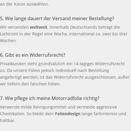
an der Kasse auswählen.
5. Wie lange dauert der Versand meiner Bestellung?
Wir versenden
weltweit
. Innerhalb Deutschlands beträgt die
Lieferzeit in der Regel eine Woche, international ca. zwei bis drei
Wochen.
6. Gibt es ein Widerrufsrecht?
Privatkunden steht grundsätzlich ein 14-tägiges Widerrufsrecht
zu. Da unsere Folien jedoch individuell nach Bestellung
angefertigt werden, ist das Widerrufsrecht ausgeschlossen, außer
wir liefern den falschen Folien.
7. Wie pflege ich meine Motorradfolie richtig?
Verwende milde Reinigungsmittel und vermeide aggressive
Chemikalien. So bleibt dein
Foliendesign
lange farbintensiv und
haltbar.