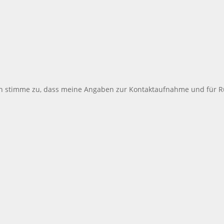
 stimme zu, dass meine Angaben zur Kontaktaufnahme und für Rü