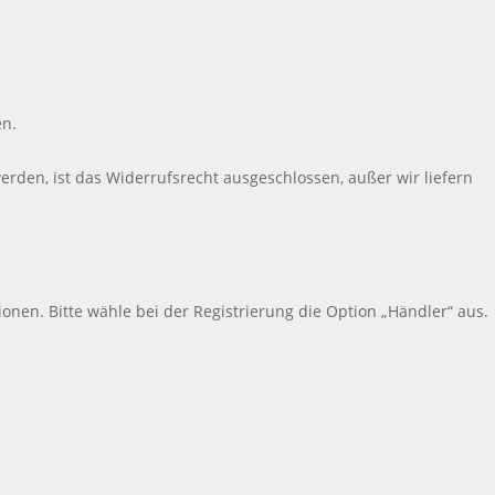
en.
werden, ist das Widerrufsrecht ausgeschlossen, außer wir liefern
onen. Bitte wähle bei der Registrierung die Option „Händler“ aus.